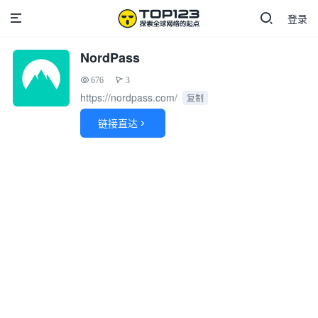
登录
NordPass
676
3
https://nordpass.com/
复制
链接直达
