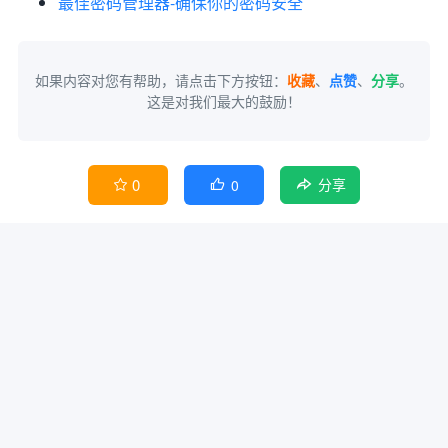
最佳密码管理器-确保你的密码安全
如果内容对您有帮助，请点击下方按钮：
收藏
、
点赞
、
分享
。
这是对我们最大的鼓励！
0
0


分享