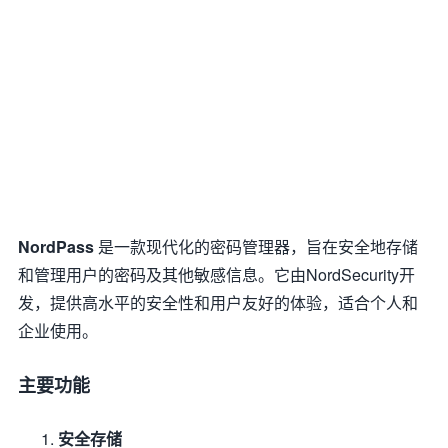
NordPass
是一款现代化的密码管理器，旨在安全地存储
和管理用户的密码及其他敏感信息。它由NordSecurity开
发，提供高水平的安全性和用户友好的体验，适合个人和
企业使用。
主要功能
安全存储