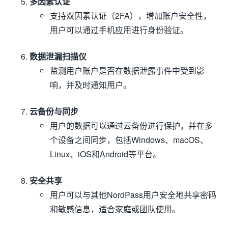
多因素认证
支持双因素认证（2FA），增加账户安全性，
用户可以通过手机应用进行身份验证。
数据泄漏扫描仪
监测用户账户是否在数据泄露事件中受到影
响，并及时通知用户。
云备份与同步
用户的数据可以通过云备份进行保护，并在多
个设备之间同步，包括Windows、macOS、
Linux、iOS和Android等平台。
安全共享
用户可以与其他NordPass用户安全地共享密码
和敏感信息，适合家庭或团队使用。