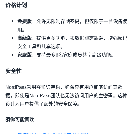
价格计划
免费版
：允许无限制存储密码，但仅限于一台设备使
用。
高级版
：提供更多功能，如数据泄露跟踪、增强密码
安全工具和共享选项。
家庭版
：支持最多6名家庭成员共享高级功能。
安全性
NordPass采用零知识架构，确保只有用户能够访问其数
据，即使是NordPass团队也无法访问用户的主密码。这种
设计为用户提供了额外的安全保障。
猜你可能喜欢