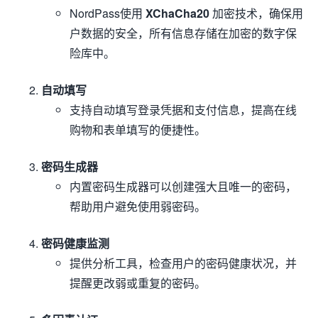
NordPass使用
XChaCha20
加密技术，确保用
户数据的安全，所有信息存储在加密的数字保
险库中。
自动填写
支持自动填写登录凭据和支付信息，提高在线
购物和表单填写的便捷性。
密码生成器
内置密码生成器可以创建强大且唯一的密码，
帮助用户避免使用弱密码。
密码健康监测
提供分析工具，检查用户的密码健康状况，并
提醒更改弱或重复的密码。