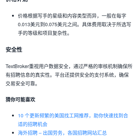
价格根据写手的星级和内容类型而异，一般在每字
0.013美元到0.075美元之间。具体费用取决于所选写
手的等级和项目复杂性。
安全性
TextBroker重视用户数据安全，通过严格的审核机制确保所
有招聘信息的真实性。平台还提供安全的支付系统，确保
交易安全可靠。
猜你可能喜欢
10 个更新频繁的美国找工网推荐，助你快速找到合
适的招聘机会
海外招聘 – 出国劳务，各国招聘网站汇总