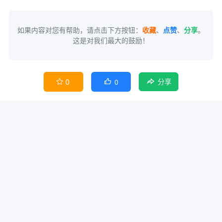
如果内容对您有帮助，请点击下方按钮：
收藏
、
点赞
、
分享
。
这是对我们最大的鼓励！
0
0


分享