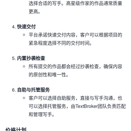
选择合适的写手。高星级作家的作品通常质量
更高。
快速交付
平台承诺快速交付内容，客户可以根据项目的
紧急程度选择不同的交付时间。
内置抄袭检查
所有提交的作品都会经过抄袭检查，确保内容
的原创性和唯一性。
自助与托管服务
客户可以选择自助服务，直接与写手沟通，也
可以选择托管服务，由TextBroker团队负责匹配
和管理写手。
价格计划