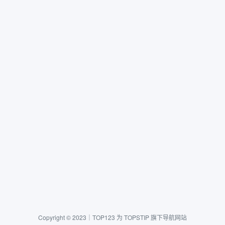
Copyright © 2023｜TOP123 为 TOPSTIP 旗下导航网站