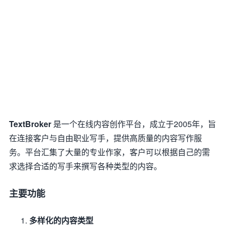
TextBroker
是一个在线内容创作平台，成立于2005年，旨
在连接客户与自由职业写手，提供高质量的内容写作服
务。平台汇集了大量的专业作家，客户可以根据自己的需
求选择合适的写手来撰写各种类型的内容。
主要功能
多样化的内容类型