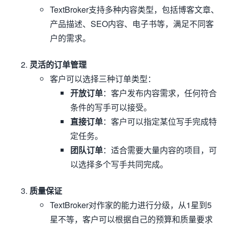
TextBroker支持多种内容类型，包括博客文章、
产品描述、SEO内容、电子书等，满足不同客
户的需求。
灵活的订单管理
客户可以选择三种订单类型：
开放订单
：客户发布内容需求，任何符合
条件的写手可以接受。
直接订单
：客户可以指定某位写手完成特
定任务。
团队订单
：适合需要大量内容的项目，可
以选择多个写手共同完成。
质量保证
TextBroker对作家的能力进行分级，从1星到5
星不等，客户可以根据自己的预算和质量要求