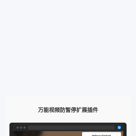
万能视频防暂停扩展插件