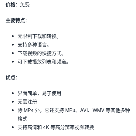
价格
：免费
主要特点
：
无限制下载和转换。
支持多种语言。
下载视频的快捷方式。
可下载播放列表和频道。
优点
：
界面简单，易于使用
无需注册
除 MP4 外，它还支持 MP3、AVI、WMV 等其他多种
格式
支持高清和 4K 等高分辨率视频转换