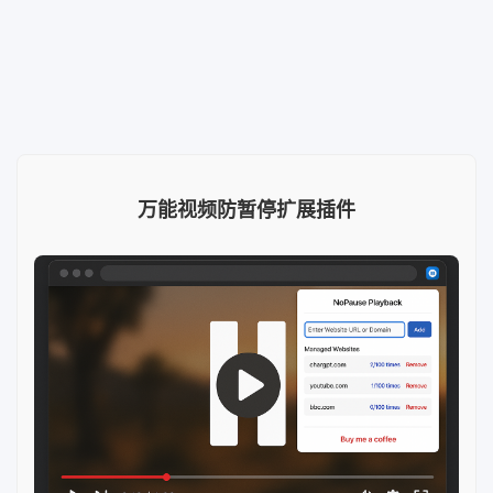
万能视频防暂停扩展插件