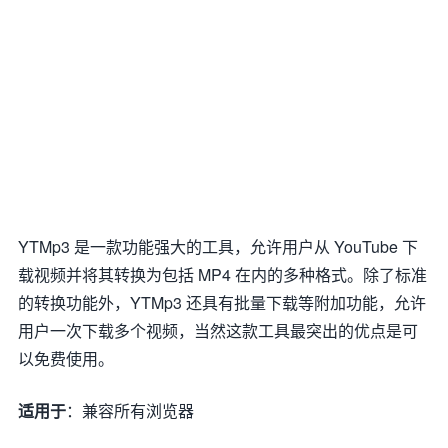
YTMp3 是一款功能强大的工具，允许用户从 YouTube 下
载视频并将其转换为包括 MP4 在内的多种格式。除了标准
的转换功能外，YTMp3 还具有批量下载等附加功能，允许
用户一次下载多个视频，当然这款工具最突出的优点是可
以免费使用。
适用于
：兼容所有浏览器