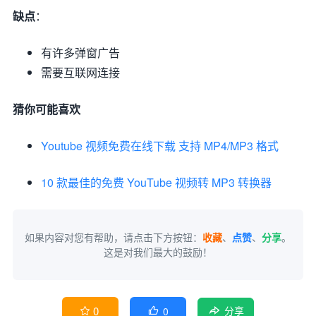
缺点
：
有许多弹窗广告
需要互联网连接
猜你可能喜欢
Youtube 视频免费在线下载 支持 MP4/MP3 格式
10 款最佳的免费 YouTube 视频转 MP3 转换器
如果内容对您有帮助，请点击下方按钮：
收藏
、
点赞
、
分享
。
这是对我们最大的鼓励！
0
0


分享