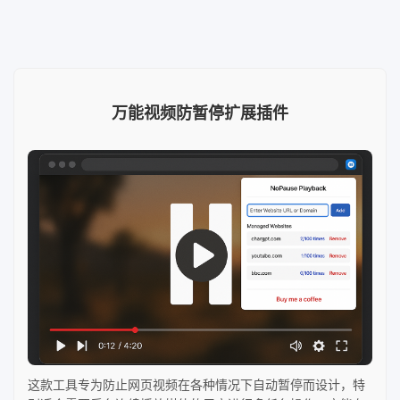
万能视频防暂停扩展插件
这款工具专为防止网页视频在各种情况下自动暂停而设计，特