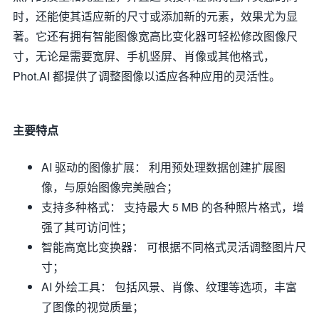
时，还能使其适应新的尺寸或添加新的元素，效果尤为显
著。它还有拥有智能图像宽高比变化器可轻松修改图像尺
寸，无论是需要宽屏、手机竖屏、肖像或其他格式，
Phot.AI 都提供了调整图像以适应各种应用的灵活性。
主要特点
AI 驱动的图像扩展： 利用预处理数据创建扩展图
像，与原始图像完美融合；
支持多种格式： 支持最大 5 MB 的各种照片格式，增
强了其可访问性；
智能高宽比变换器： 可根据不同格式灵活调整图片尺
寸；
AI 外绘工具： 包括风景、肖像、纹理等选项，丰富
了图像的视觉质量；