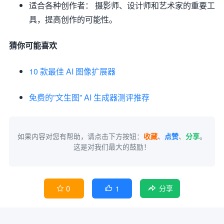
适合各种创作者： 摄影师、设计师和艺术家的重要工
具，提高创作的可能性。
猜你可能喜欢
10 款最佳 AI 图像扩展器
免费的”文生图” AI 生成器测评推荐
如果内容对您有帮助，请点击下方按钮：
收藏
、
点赞
、
分享
。
这是对我们最大的鼓励！
0
1


分享