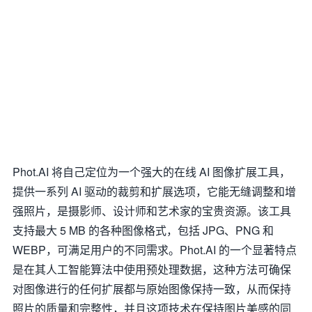
Phot.AI 将自己定位为一个强大的在线 AI 图像扩展工具，
提供一系列 AI 驱动的裁剪和扩展选项，它能无缝调整和增
强照片，是摄影师、设计师和艺术家的宝贵资源。该工具
支持最大 5 MB 的各种图像格式，包括 JPG、PNG 和
WEBP，可满足用户的不同需求。Phot.AI 的一个显著特点
是在其人工智能算法中使用预处理数据，这种方法可确保
对图像进行的任何扩展都与原始图像保持一致，从而保持
照片的质量和完整性，并且这项技术在保持图片美感的同