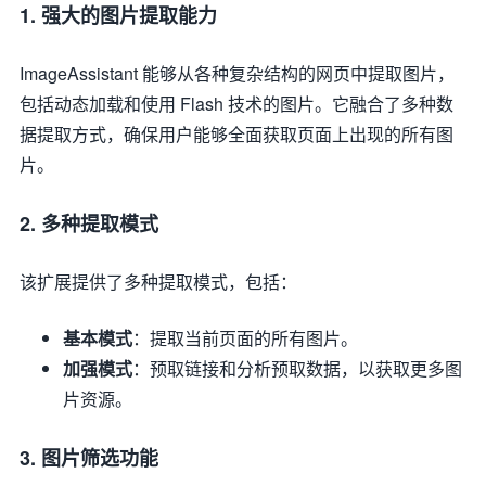
1.
强大的图片提取能力
ImageAssistant 能够从各种复杂结构的网页中提取图片，
包括动态加载和使用 Flash 技术的图片。它融合了多种数
据提取方式，确保用户能够全面获取页面上出现的所有图
片。
2.
多种提取模式
该扩展提供了多种提取模式，包括：
基本模式
：提取当前页面的所有图片。
加强模式
：预取链接和分析预取数据，以获取更多图
片资源。
3.
图片筛选功能