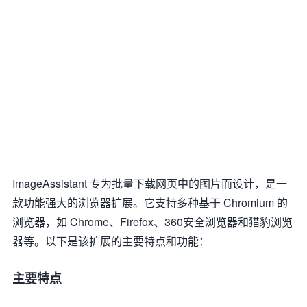
ImageAssistant 专为批量下载网页中的图片而设计，是一
款功能强大的浏览器扩展。它支持多种基于 Chromium 的
浏览器，如 Chrome、Firefox、360安全浏览器和猎豹浏览
器等。以下是该扩展的主要特点和功能：
主要特点