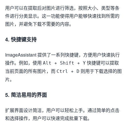
用户可以在提取后对图片进行筛选，按照大小、类型等条
件进行分类显示。这一功能使得用户能够快速找到所需的
图片，并避免下载不需要的内容。
4.
快捷键支持
ImageAssistant 提供了一系列快捷键，方便用户快速执行
操作。例如，使用
快捷键可以提取
Alt + Shift + Y
当前页面的所有图片，而
则用于下载选择的图
Ctrl + D
片。
5.
简洁易用的界面
扩展界面设计简洁，用户可以轻松上手。通过简单的点击
和选择操作，用户可以快速完成批量下载。