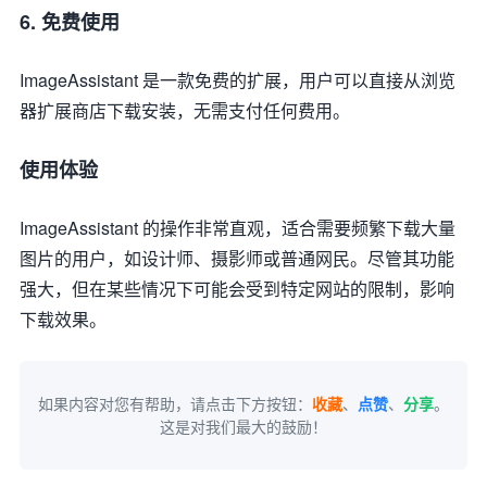
6.
免费使用
ImageAssistant 是一款免费的扩展，用户可以直接从浏览
器扩展商店下载安装，无需支付任何费用。
使用体验
ImageAssistant 的操作非常直观，适合需要频繁下载大量
图片的用户，如设计师、摄影师或普通网民。尽管其功能
强大，但在某些情况下可能会受到特定网站的限制，影响
下载效果。
如果内容对您有帮助，请点击下方按钮：
收藏
、
点赞
、
分享
。
这是对我们最大的鼓励！