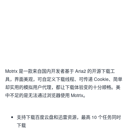
Motrix 是一款来自国内开发者基于 Aria2 的开源下载工
具，界面美观，可自定义下载线程、可传递 Cookie、简单
却实用的模拟用户代理，都让下载体验变的十分顺畅。美
中不足的是无法通过浏览器使用 Motrix。
支持下载百度云盘和迅雷资源，最高 10 个任务同时
下载