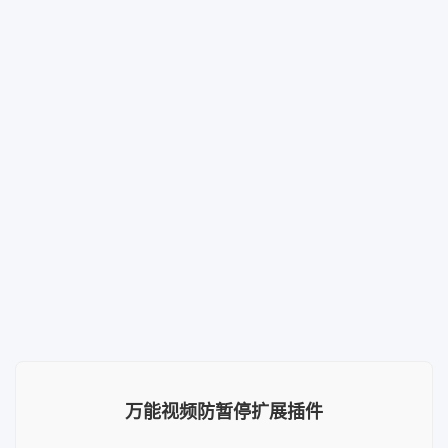
万能视频防暂停扩展插件