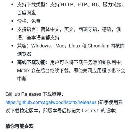
支持下载类型：支持 HTTP、FTP、BT、磁力链接、
百度网盘
价格：免费
支持语言：简体中文，英文，西班牙语，德语，俄
语，基本语言都支持
兼容：Windows，Mac，Linux 和 Chromium 内核的
浏览器
离线下载功能
：用户可以将下载任务添加到队列中，
Motrix 会在后台继续下载，即使关闭应用程序也不会
中断
GitHub Releases 下载链接：
https://github.com/agalwood/Motrix/releases
(新手使用建
议下载稳定版本，即版本号后标记为
的版本)
Latest
猜你可能喜欢