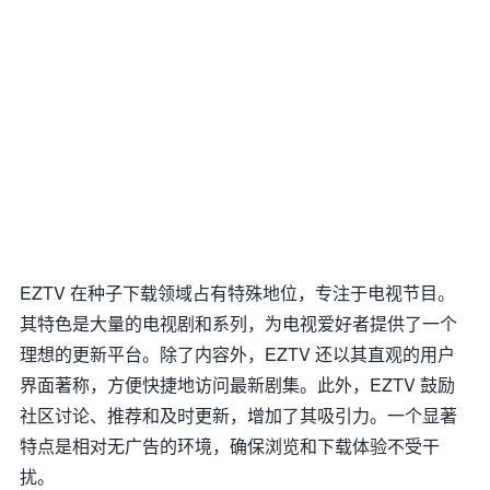
EZTV 在种子下载领域占有特殊地位，专注于电视节目。
其特色是大量的电视剧和系列，为电视爱好者提供了一个
理想的更新平台。除了内容外，EZTV 还以其直观的用户
界面著称，方便快捷地访问最新剧集。此外，EZTV 鼓励
社区讨论、推荐和及时更新，增加了其吸引力。一个显著
特点是相对无广告的环境，确保浏览和下载体验不受干
扰。