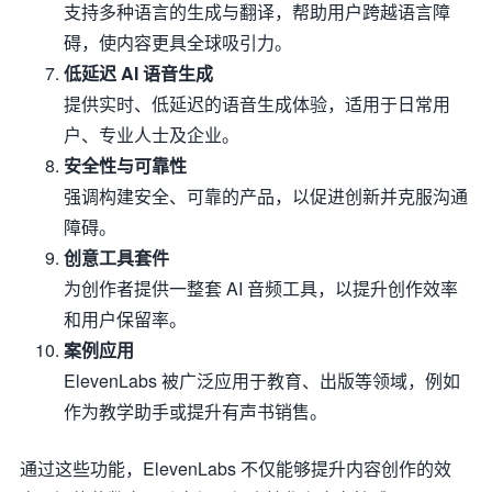
支持多种语言的生成与翻译，帮助用户跨越语言障
碍，使内容更具全球吸引力。
低延迟 AI 语音生成
提供实时、低延迟的语音生成体验，适用于日常用
户、专业人士及企业。
安全性与可靠性
强调构建安全、可靠的产品，以促进创新并克服沟通
障碍。
创意工具套件
为创作者提供一整套 AI 音频工具，以提升创作效率
和用户保留率。
案例应用
ElevenLabs 被广泛应用于教育、出版等领域，例如
作为教学助手或提升有声书销售。
通过这些功能，ElevenLabs 不仅能够提升内容创作的效