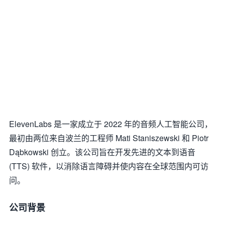
ElevenLabs 是一家成立于 2022 年的音频人工智能公司，
最初由两位来自波兰的工程师 Mati Staniszewski 和 Piotr
Dąbkowski 创立。该公司旨在开发先进的文本到语音
(TTS) 软件，以消除语言障碍并使内容在全球范围内可访
问。
公司背景