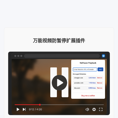
万能视频防暂停扩展插件