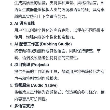
生成高质量的语音，支持多种声音、风格和语言。AI
语音生成器能够模拟人类的语调和语音特征，具有卓
越的真实感和上下文适应能力。
AI 语音克隆
用户可以创建个性化的声音克隆，以便在不同场景中
使用，增强内容的个性化和亲和力。
AI 配音工作室 (Dubbing Studio)
将音频和视频翻译成其他语言，同时保持情感、节
奏、语调及说话者独特特征的完整性。
项目管理 (Projects)
提供全面的工作流程工具，帮助用户将书籍转化为有
声书和将剧本制作成播客。
音频原生 (Audio Native)
将每篇文章转换为音频格式，创造新的参与媒介，使
内容更具可访问性。
多语言支持