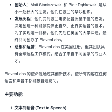
创始人
：Mati Staniszewski 和 Piotr Dąbkowski 是从
小一起长大的朋友，他们在波兰的华沙相识。
发展历程
：他们受到波兰电影配音质量不佳的启发，
决定创建一种能够提供更自然、更真实语音的技术。
为了实现这一目标，他们先后在英国的大学深造，最
终共同创办了 ElevenLabs。
总部和运营
：ElevenLabs 在美国注册，但其团队具
有全球远程工作模式，结合了来自不同国家的专业人
才。
ElevenLabs 的使命是通过其创新技术，使所有内容在任何
语言和声音中都能被普遍访问。
主要功能
文本到语音 (Text to Speech)