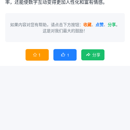
率，还能使数字互动变得更加人性化和富有情感。
如果内容对您有帮助，请点击下方按钮：
收藏
、
点赞
、
分享
。
这是对我们最大的鼓励！
1
1


分享