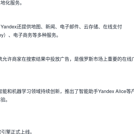
本地化服务。
Yandex还提供地图、新闻、电子邮件、云存储、在线支付
Money）、电子商务等多种服务。
告系统允许商家在搜索结果中投放广告，是俄罗斯市场上重要的在线
工智能和机器学习领域持续创新，推出了智能助手Yandex Alice等
体验。
搜索引擎正式上线。