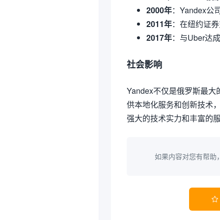
2000年
：Yandex
2011年
：在纽约证券
2017年
：与Uber
社会影响
Yandex不仅是俄罗斯
供本地化服务和创新技术，
强大的技术实力和丰富的
如果内容对您有帮助
