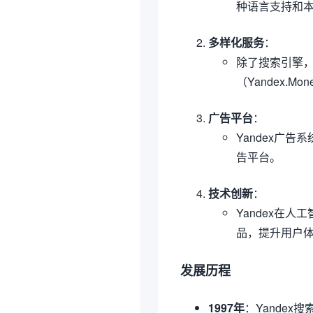
种语言支持和
多样化服务
：
除了搜索引擎，
（Yandex.
广告平台
：
Yandex广
告平台。
技术创新
：
Yandex在人
品，提升用户
发展历程
1997年
：Yandex