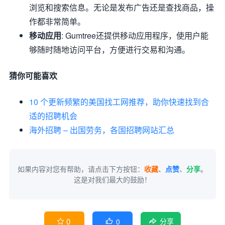
浏览和搜索信息。无论是发布广告还是查找商品，操
作都非常简单。
移动应用
: Gumtree还提供移动应用程序，使用户能
够随时随地访问平台，方便进行交易和沟通。
猜你可能喜欢
10 个更新频繁的美国找工网推荐，助你快速找到合
适的招聘机会
海外招聘 – 出国劳务，各国招聘网站汇总
如果内容对您有帮助，请点击下方按钮：
收藏
、
点赞
、
分享
。
这是对我们最大的鼓励！
0
0


分享