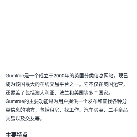
Gumtree是一个成立于2000年的英国分类信息网站，现已
成为该国最大的在线交易平台之一。它不仅在英国运营，
还覆盖了包括澳大利亚、波兰和美国等多个国家。
Gumtree的主要功能是为用户提供一个发布和查找各种分
类信息的地方，包括租房、找工作、汽车买卖、二手商品
交易以及交友等。
主要特点