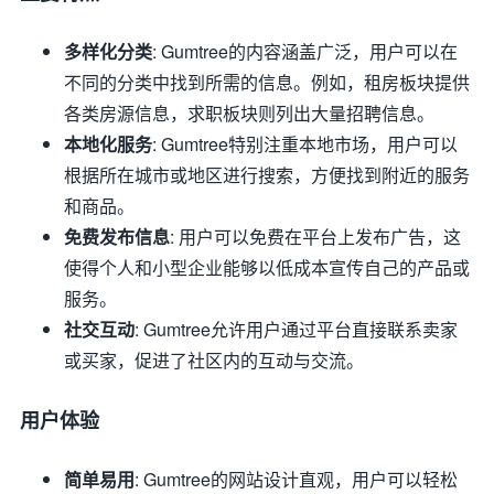
多样化分类
: Gumtree的内容涵盖广泛，用户可以在
不同的分类中找到所需的信息。例如，租房板块提供
各类房源信息，求职板块则列出大量招聘信息。
本地化服务
: Gumtree特别注重本地市场，用户可以
根据所在城市或地区进行搜索，方便找到附近的服务
和商品。
免费发布信息
: 用户可以免费在平台上发布广告，这
使得个人和小型企业能够以低成本宣传自己的产品或
服务。
社交互动
: Gumtree允许用户通过平台直接联系卖家
或买家，促进了社区内的互动与交流。
用户体验
简单易用
: Gumtree的网站设计直观，用户可以轻松