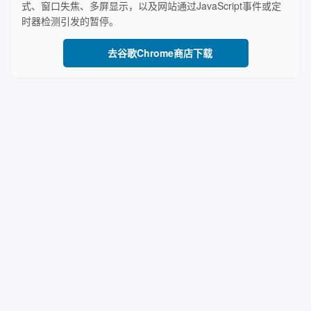
式、窗口失焦、多屏显示，以及网站通过JavaScript事件或定
时器检测引发的暂停。
去谷歌Chrome商店下载