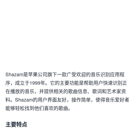
Shazam是苹果公司旗下一款广受欢迎的音乐识别应用程
序，成立于1999年。它的主要功能是帮助用户快速识别正
在播放的音乐，并提供相关的歌曲信息、歌词和艺术家资
料。Shazam的用户界面友好，操作简单，使得音乐爱好者
能够轻松找到他们喜欢的歌曲。
主要特点