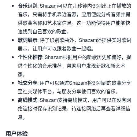
音乐识别
: Shazam可以在几秒钟内识别出正在播放的
音乐，只需将手机靠近音源，应用便能分析音频并提
供歌曲名称和艺术家信息。这一功能使得用户能够快
速找到自己喜欢的歌曲。
歌词展示
: 除了识别歌曲外，Shazam还提供实时歌词
展示，让用户可以跟着歌曲一起唱。
个性化推荐
: Shazam根据用户的听歌历史和偏好，提
供个性化的音乐推荐，帮助用户发现新歌和新艺术
家。
社交分享
: 用户可以通过Shazam将识别到的歌曲分享
至社交媒体平台，与朋友分享他们喜欢的音乐。
离线模式
: Shazam支持离线模式，用户可以在没有网
络连接时保存识别记录，待连接网络后再查看详细信
息。
用户体验