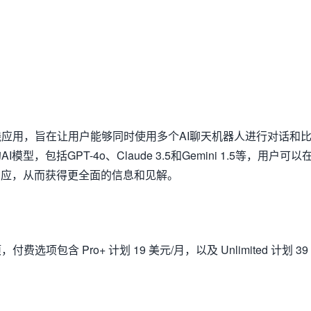
在线应用，旨在让用户能够同时使用多个AI聊天机器人进行对话和
，包括GPT-4o、Claude 3.5和Gemini 1.5等，用户可以
响应，从而获得更全面的信息和见解。
费选项包含 Pro+ 计划 19 美元/月，以及 Unlimited 计划 39