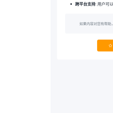
跨平台支持
: 用户可
如果内容对您有帮助
