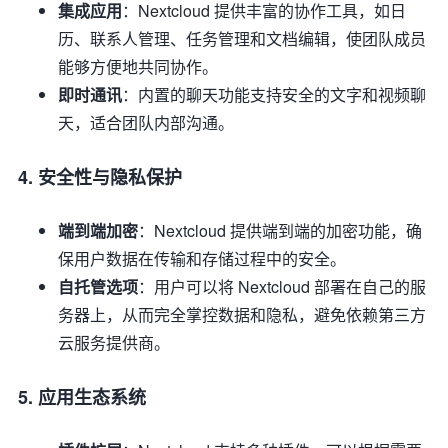
集成应用
：Nextcloud 提供丰富的协作工具，如日
历、联系人管理、任务管理和文档编辑，使团队成员
能够方便地共同协作。
即时通讯
：内置的聊天功能支持安全的文字和视频聊
天，适合团队内部沟通。
4. 安全性与隐私保护
端到端加密
：Nextcloud 提供端到端的加密功能，确
保用户数据在传输和存储过程中的安全。
自托管选项
：用户可以将 Nextcloud 部署在自己的服
务器上，从而完全掌控数据和隐私，避免依赖第三方
云服务提供商。
5. 应用生态系统