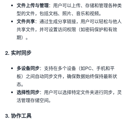
文件上传与管理
：用户可以上传、存储和管理各种类
型的文件，包括文档、照片、音乐和视频。
文件共享
：通过生成分享链接，用户可以轻松与他人
共享文件，并可设置访问权限（如密码保护和有效
期）。
2. 实时同步
多设备同步
：支持在多个设备（如PC、手机和平
板）之间自动同步文件，确保数据始终保持最新状
态。
选择性同步
：用户可以选择特定文件夹进行同步，灵
活管理存储空间。
3. 协作工具