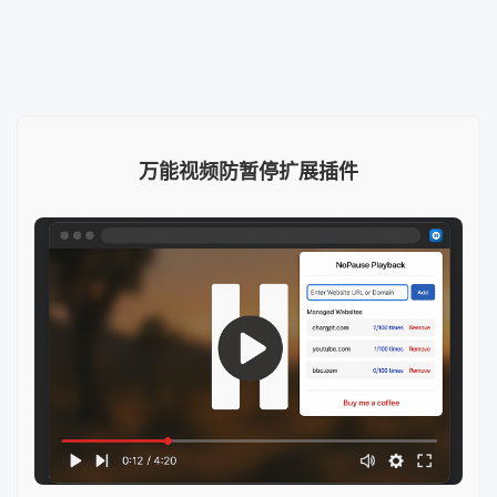
万能视频防暂停扩展插件