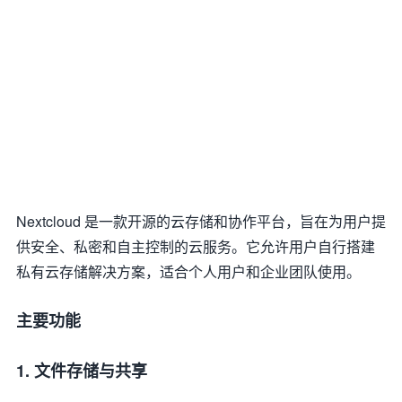
Nextcloud 是一款开源的云存储和协作平台，旨在为用户提
供安全、私密和自主控制的云服务。它允许用户自行搭建
私有云存储解决方案，适合个人用户和企业团队使用。
主要功能
1. 文件存储与共享