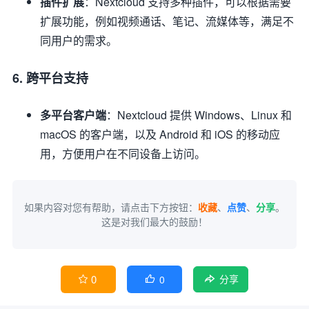
插件扩展
：Nextcloud 支持多种插件，可以根据需要
扩展功能，例如视频通话、笔记、流媒体等，满足不
同用户的需求。
6. 跨平台支持
多平台客户端
：Nextcloud 提供 Windows、Linux 和
macOS 的客户端，以及 Android 和 iOS 的移动应
用，方便用户在不同设备上访问。
如果内容对您有帮助，请点击下方按钮：
收藏
、
点赞
、
分享
。
这是对我们最大的鼓励！
0
0


分享