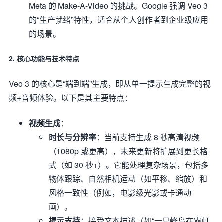
Meta 的 Make-A-Video 的挑战。Google 强调 Veo 3
的“生产就绪”特性，适合从个人创作者到企业级应用
的场景。
2.
核心功能与技术特点
Veo 3 的核心是“端到端”生成，即从单一提示生成完整的视
频+音频体验。以下是其主要特点：
视频生成
：
时长与分辨率
：当前支持生成 8 秒高清视频
（1080p 或更高），未来更新将扩展到更长格
式（如 30 秒+）。它能处理复杂场景，包括多
物体跟踪、自然相机运动（如平移、缩放）和
风格一致性（例如，电影级光影或卡通动
画）。
提示支持
：接受文本描述（如“一只蜂鸟在霓虹