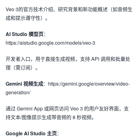
Veo 3的官方技术介绍、研究背景和新功能概述（如音频生
成和提示遵守性）。
AI Studio 模型页
：
https://aistudio.google.com/models/veo-3
开发者入口，用于直接生成视频，支持 API 调用和批量处
理（需订阅）。
Gemini 视频生成
：https://gemini.google/overview/video-
generation/
通过 Gemini App 或网页访问 Veo 3 的用户友好界面，支
持文本/图像提示生成带音频的 8 秒视频。
Google AI Studio 主页
：