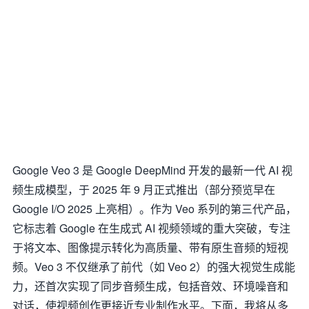
Google Veo 3 是 Google DeepMind 开发的最新一代 AI 视
频生成模型，于 2025 年 9 月正式推出（部分预览早在
Google I/O 2025 上亮相）。作为 Veo 系列的第三代产品，
它标志着 Google 在生成式 AI 视频领域的重大突破，专注
于将文本、图像提示转化为高质量、带有原生音频的短视
频。Veo 3 不仅继承了前代（如 Veo 2）的强大视觉生成能
力，还首次实现了同步音频生成，包括音效、环境噪音和
对话，使视频创作更接近专业制作水平。下面，我将从多