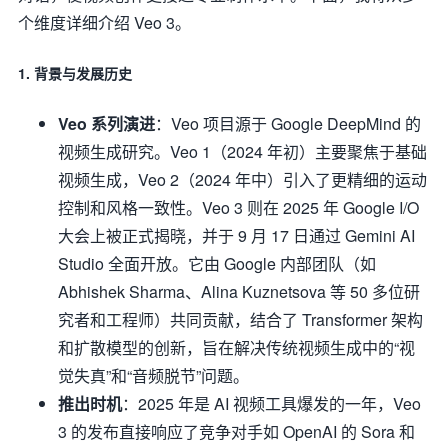
个维度详细介绍 Veo 3。
1.
背景与发展历史
Veo 系列演进
：Veo 项目源于 Google DeepMind 的
视频生成研究。Veo 1（2024 年初）主要聚焦于基础
视频生成，Veo 2（2024 年中）引入了更精细的运动
控制和风格一致性。Veo 3 则在 2025 年 Google I/O
大会上被正式揭晓，并于 9 月 17 日通过 Gemini AI
Studio 全面开放。它由 Google 内部团队（如
Abhishek Sharma、Alina Kuznetsova 等 50 多位研
究者和工程师）共同贡献，结合了 Transformer 架构
和扩散模型的创新，旨在解决传统视频生成中的“视
觉失真”和“音频脱节”问题。
推出时机
：2025 年是 AI 视频工具爆发的一年，Veo
3 的发布直接响应了竞争对手如 OpenAI 的 Sora 和