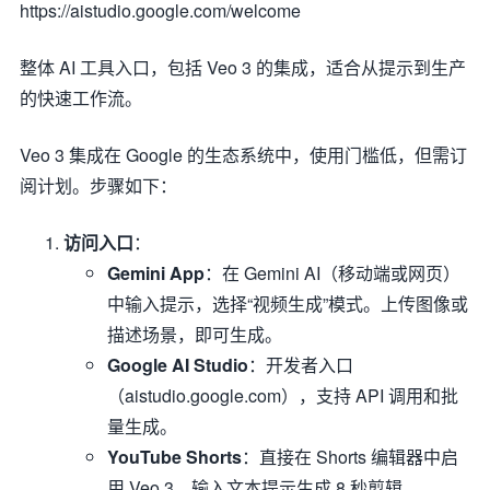
https://aistudio.google.com/welcome
整体 AI 工具入口，包括 Veo 3 的集成，适合从提示到生产
的快速工作流。
Veo 3 集成在 Google 的生态系统中，使用门槛低，但需订
阅计划。步骤如下：
访问入口
：
Gemini App
：在 Gemini AI（移动端或网页）
中输入提示，选择“视频生成”模式。上传图像或
描述场景，即可生成。
Google AI Studio
：开发者入口
（aistudio.google.com），支持 API 调用和批
量生成。
YouTube Shorts
：直接在 Shorts 编辑器中启
用 Veo 3，输入文本提示生成 8 秒剪辑。