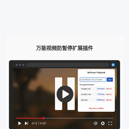
万能视频防暂停扩展插件