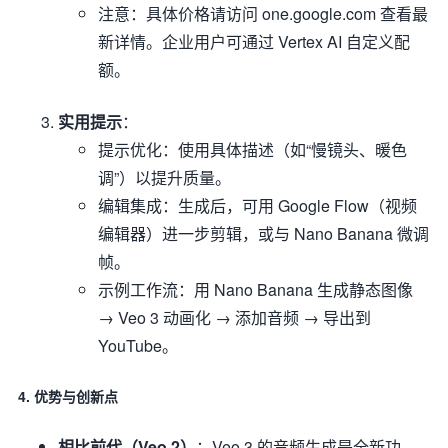
注意：具体价格请访问 one.google.com 查看最
新详情。企业用户可通过 Vertex AI 自定义配
额。
实用提示
：
提示优化：使用具体描述（如“慢镜头、暖色
调”）以提升质量。
编辑集成：生成后，可用 Google Flow（视频
编辑器）进一步剪辑，或与 Nano Banana 微调
帧。
示例工作流：用 Nano Banana 生成静态图像
→ Veo 3 动画化 → 添加音频 → 导出到
YouTube。
4.
优势与创新点
相比前代（Veo 2）
：Veo 3 的音频生成是全新功