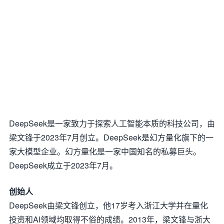
DeepSeek是一家致力于探索人工智能本质的科技公司，由
梁文锋于2023年7月创立。DeepSeek是幻方量化旗下的一
家大模型企业。幻方量化是一家中国知名的私募巨头。
DeepSeek成立于2023年7月。
创始人
DeepSeek由梁文锋创立，他17岁考入浙江大学并在量化
投资和AI领域均取得不俗的成绩。2013年，梁文锋与浙大