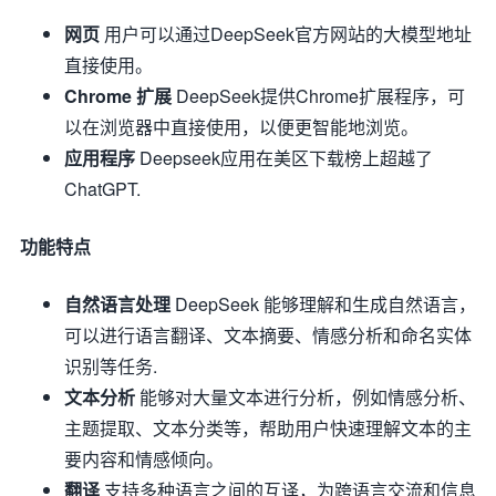
网页
用户可以通过DeepSeek官方网站的大模型地址
直接使用。
Chrome 扩展
DeepSeek提供Chrome扩展程序，可
以在浏览器中直接使用，以便更智能地浏览。
应用程序
Deepseek应用在美区下载榜上超越了
ChatGPT
.
功能特点
自然语言处理
DeepSeek 能够理解和生成自然语言，
可以进行语言翻译、文本摘要、情感分析和命名实体
识别等任务
.
文本分析
能够对大量文本进行分析，例如情感分析、
主题提取、文本分类等，帮助用户快速理解文本的主
要内容和情感倾向。
翻译
支持多种语言之间的互译，为跨语言交流和信息