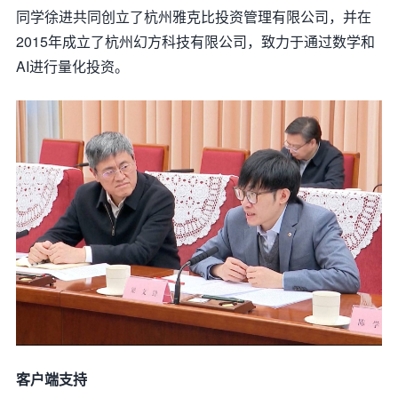
同学徐进共同创立了杭州雅克比投资管理有限公司，并在
2015年成立了杭州幻方科技有限公司，致力于通过数学和
AI进行量化投资。
客户端支持