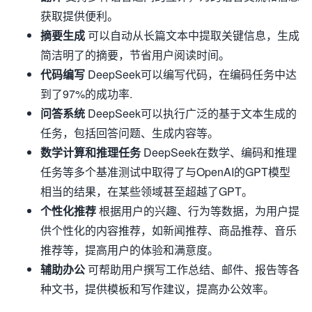
获取提供便利。
摘要生成
可以自动从长篇文本中提取关键信息，生成
简洁明了的摘要，节省用户阅读时间。
代码编写
DeepSeek可以编写代码，在编码任务中达
到了97%的成功率
.
问答系统
DeepSeek可以执行广泛的基于文本生成的
任务，包括回答问题、生成内容等。
数学计算和推理任务
DeepSeek在数学、编码和推理
任务等多个基准测试中取得了与OpenAI的GPT模型
相当的结果，在某些领域甚至超越了GPT。
个性化推荐
根据用户的兴趣、行为等数据，为用户提
供个性化的内容推荐，如新闻推荐、商品推荐、音乐
推荐等，提高用户的体验和满意度。
辅助办公
可帮助用户撰写工作总结、邮件、报告等各
种文书，提供模板和写作建议，提高办公效率。