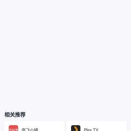
相关推荐
奈飞小铺
Plex TV