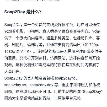
Soap2Day 是什么？
Soap2Day 是一个免费的在线流媒体平台，用户可以通过
它观看电影、电视剧、真人秀甚至体育赛事等内容。它提
供了一个庞大的内容库，涵盖多种类型，包括动作片、喜
剧、剧情片、恐怖片等，且通常支持高清画质（如 720p、
1080p 甚至 4K）。该网站的特点是无需用户注册或支付任
何费用，只需打开浏览器，访问网站，选择内容即可开始
观看。这种便利性和零成本的特性使其在短时间内积累了
大量用户。
Soap2Day 的官方域名曾包括 soap2day.to、
soap2day.ac、soap2day.day 等，但由于法律压力和版权
问题，这些域名现已不可用。目前出现的所谓 “Soap2Day”
网站大多是镜像站或仿冒站，与原始平台无关。