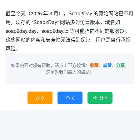
截至今天（2025 年 3 月），Soap2Day 的原始网站已不可
用。现存的 “Soap2Day” 网站多为仿冒版本，域名如
soap2day.day、soap2day.to 等可能指向不同的服务器。
这些网站的内容和安全性无法得到保证，用户需自行承担
风险。
如果内容对您有帮助，请点击下方按钮：
收藏
、
点赞
、
分享
。
这是对我们最大的鼓励！
0
0


分享