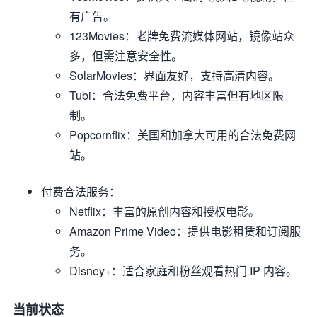
有广告。
123Movies
：老牌免费流媒体网站，镜像站众
多，但需注意安全性。
SolarMovies
：界面友好，支持高清内容。
Tubi
：合法免费平台，内容丰富但有地区限
制。
Popcornflix
：美国和加拿大可用的合法免费网
站。
付费合法服务
：
Netflix
：丰富的原创内容和授权电影。
Amazon Prime Video
：提供电影租赁和订阅服
务。
Disney+
：适合家庭和粉丝观看热门 IP 内容。
当前状态