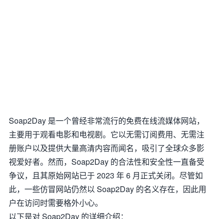
Soap2Day 是一个曾经非常流行的免费在线流媒体网站，
主要用于观看电影和电视剧。它以无需订阅费用、无需注
册账户以及提供大量高清内容而闻名，吸引了全球众多影
视爱好者。然而，Soap2Day 的合法性和安全性一直备受
争议，且其原始网站已于 2023 年 6 月正式关闭。尽管如
此，一些仿冒网站仍然以 Soap2Day 的名义存在，因此用
户在访问时需要格外小心。
以下是对 Soap2Day 的详细介绍：