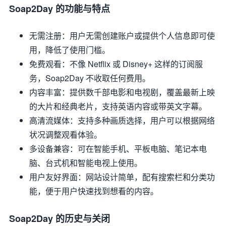
Soap2Day 的功能与特点
无需注册
：用户无需创建账户或提供个人信息即可使
用，降低了使用门槛。
免费观看
：不像 Netflix 或 Disney+ 这样的订阅服
务，Soap2Day 不收取任何费用。
内容丰富
：提供数千部电影和电视剧，覆盖最新上映
的大片和经典老片，支持英语内容或带英文字幕。
高清流媒体
：支持多种画质选择，用户可以根据网络
状况调整观看体验。
多设备兼容
：可在智能手机、平板电脑、笔记本电
脑、台式机和智能电视上使用。
用户友好界面
：网站设计简单，配有搜索栏和分类功
能，便于用户快速找到想看的内容。
Soap2Day 的历史与关闭