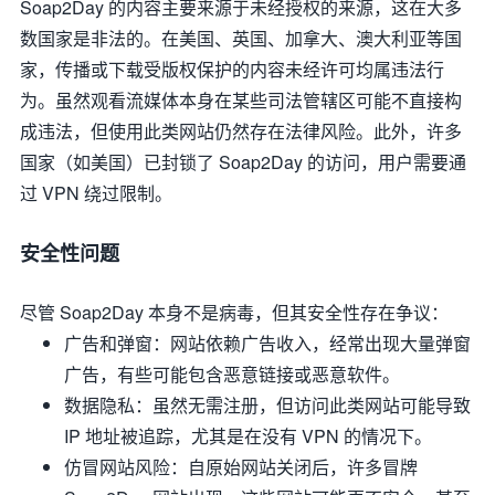
Soap2Day 的内容主要来源于未经授权的来源，这在大多
数国家是非法的。在美国、英国、加拿大、澳大利亚等国
家，传播或下载受版权保护的内容未经许可均属违法行
为。虽然观看流媒体本身在某些司法管辖区可能不直接构
成违法，但使用此类网站仍然存在法律风险。此外，许多
国家（如美国）已封锁了 Soap2Day 的访问，用户需要通
过 VPN 绕过限制。
安全性问题
尽管 Soap2Day 本身不是病毒，但其安全性存在争议：
广告和弹窗
：网站依赖广告收入，经常出现大量弹窗
广告，有些可能包含恶意链接或恶意软件。
数据隐私
：虽然无需注册，但访问此类网站可能导致
IP 地址被追踪，尤其是在没有 VPN 的情况下。
仿冒网站风险
：自原始网站关闭后，许多冒牌