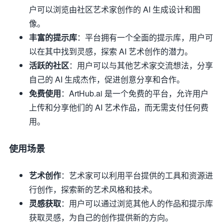
户可以浏览由社区艺术家创作的 AI 生成设计和图
像。
丰富的提示库
：平台拥有一个全面的提示库，用户可
以在其中找到灵感，探索 AI 艺术创作的潜力。
活跃的社区
：用户可以与其他艺术家交流想法，分享
自己的 AI 生成杰作，促进创意分享和合作。
免费使用
：ArtHub.ai 是一个免费的平台，允许用户
上传和分享他们的 AI 艺术作品，而无需支付任何费
用。
使用场景
艺术创作
：艺术家可以利用平台提供的工具和资源进
行创作，探索新的艺术风格和技术。
灵感获取
：用户可以通过浏览其他人的作品和提示库
获取灵感，为自己的创作提供新的方向。