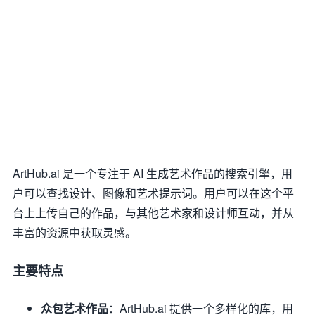
ArtHub.ai 是一个专注于 AI 生成艺术作品的搜索引擎，用
户可以查找设计、图像和艺术提示词。用户可以在这个平
台上上传自己的作品，与其他艺术家和设计师互动，并从
丰富的资源中获取灵感。
主要特点
众包艺术作品
：ArtHub.ai 提供一个多样化的库，用