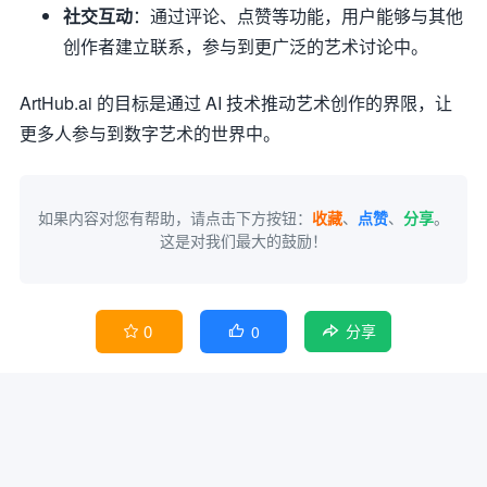
社交互动
：通过评论、点赞等功能，用户能够与其他
创作者建立联系，参与到更广泛的艺术讨论中。
ArtHub.ai 的目标是通过 AI 技术推动艺术创作的界限，让
更多人参与到数字艺术的世界中。
如果内容对您有帮助，请点击下方按钮：
收藏
、
点赞
、
分享
。
这是对我们最大的鼓励！
0
0


分享