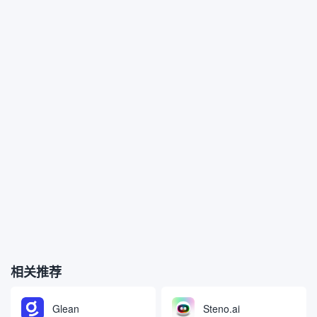
相关推荐
Glean
Steno.ai