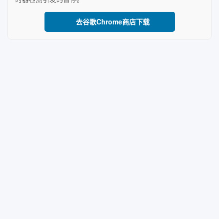
去谷歌Chrome商店下载