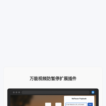
万能视频防暂停扩展插件