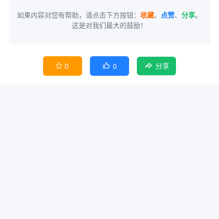
如果内容对您有帮助，请点击下方按钮：
收藏
、
点赞
、
分享
。
这是对我们最大的鼓励！
0
0


分享