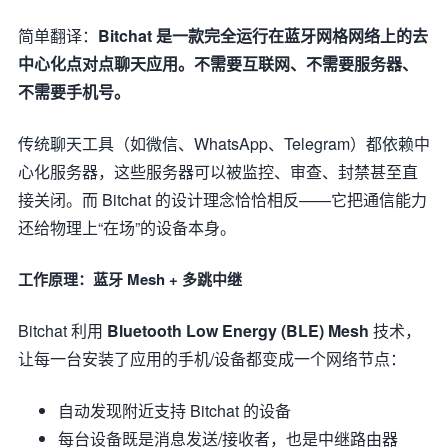
简单翻译：
Bitchat 是一款完全运行在蓝牙网格网络上的去
中心化点对点聊天应用。不需要互联网、不需要服务器、
不需要手机号。
传统聊天工具（如微信、WhatsApp、Telegram）都依赖中
心化服务器，这些服务器可以被监控、审查、封禁甚至直
接关闭。而 Bitchat 的设计理念恰恰相反——它把通信能力
还给物理上“在场”的设备本身。
工作原理：蓝牙 Mesh + 多跳中继
Bitchat 利用
Bluetooth Low Energy (BLE) Mesh
技术，
让每一台安装了应用的手机/设备都变成一个网络节点：
自动发现附近支持 Bitchat 的设备
每台设备既是消息发送/接收者，也是中继路由器