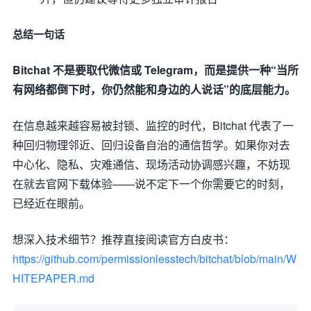
总结一句话
Bitchat 不是要取代微信或 Telegram，而是提供一种“当所
有网络都倒下时，你仍然能和身边的人说话”的底层能力。
在信息越来越容易被封锁、监控的时代，Bitchat 代表了一
种回归物理邻近、回归设备自治的通信哲学。如果你对去
中心化、隐私、灾难通信、现场活动协调感兴趣，不妨现
在就去官网下载体验——说不定下一个你需要它的时刻，
已经近在眼前。
想深入技术细节？推荐直接阅读官方白皮书：
https://github.com/permissionlesstech/bitchat/blob/main/W
HITEPAPER.md