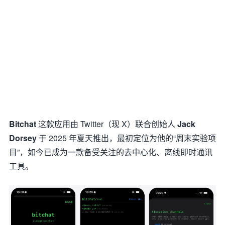
Bitchat
这款应用由 Twitter（现 X）联合创始人
Jack
Dorsey
于 2025 年夏天推出，最初定位为他的“周末实验项
目”，如今已成为一款备受关注的去中心化、离线即时通讯
工具。