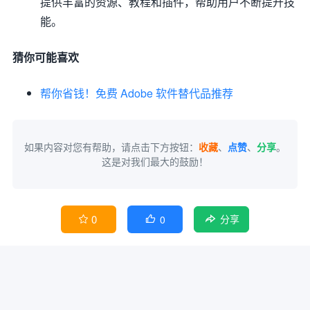
提供丰富的资源、教程和插件，帮助用户不断提升技
能。
猜你可能喜欢
帮你省钱！免费 Adobe 软件替代品推荐
如果内容对您有帮助，请点击下方按钮：
收藏
、
点赞
、
分享
。
这是对我们最大的鼓励！
0
0


分享