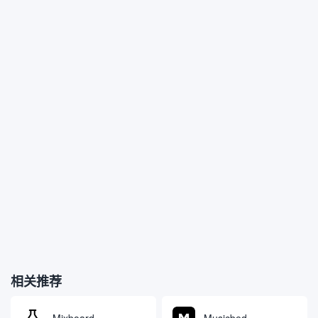
相关推荐
Mixboard
Musicbed