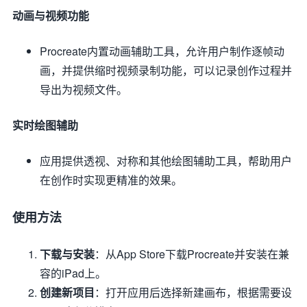
动画与视频功能
Procreate内置动画辅助工具，允许用户制作逐帧动
画，并提供缩时视频录制功能，可以记录创作过程并
导出为视频文件。
实时绘图辅助
应用提供透视、对称和其他绘图辅助工具，帮助用户
在创作时实现更精准的效果。
使用方法
下载与安装
：从App Store下载Procreate并安装在兼
容的iPad上。
创建新项目
：打开应用后选择新建画布，根据需要设