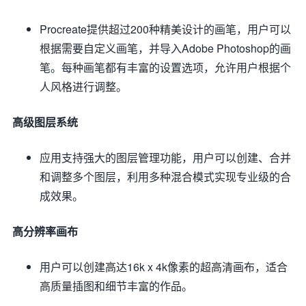
Procreate提供超过200种精美设计的画笔，用户可以
根据需要自定义画笔，并导入Adobe Photoshop的画
笔。每种画笔都有丰富的设置选项，允许用户根据个
人风格进行调整。
高级图层系统
应用支持强大的图层管理功能，用户可以创建、合并
和调整多个图层，利用多种混合模式实现专业级的合
成效果。
高分辨率画布
用户可以创建高达16k x 4k像素的超高清画布，适合
高质量插图和细节丰富的作品。