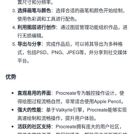
置尺寸和分辨率。
选择画笔与颜色
：选择合适的画笔和颜色开始绘制，
使用色彩调和工具进行配色。
利用图层进行创作
：通过图层管理功能组织作品，进
行无损编辑。
导出与分享
：完成作品后，可以将其导出为多种格
式，包括PSD、PNG、JPEG等，并分享到社交媒体
平台。
优势
直观易用的界面
：Procreate专为触控操作设计，使
得绘图过程流畅自然，非常适合使用Apple Pencil。
强大的性能
：基于Valkyrie引擎，Procreate能够实现
高速绘制和流畅操作，提升用户体验。
活跃的社区支持
：Procreate拥有庞大的用户社区，