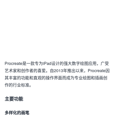
Procreate是一款专为iPad设计的强大数字绘图应用，广受
艺术家和创作者的喜爱。自2013年推出以来，Procreate因
其丰富的功能和直观的操作界面而成为专业绘图和插画创
作的行业标准。
主要功能
多样化的画笔