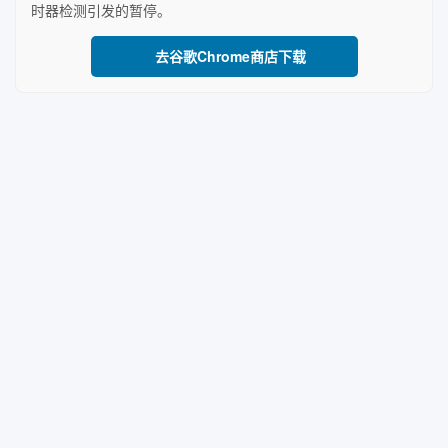
时器检测引发的暂停。
去谷歌Chrome商店下载