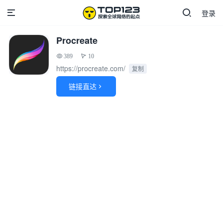
登录
Procreate
389
10
https://procreate.com/
复制
链接直达
