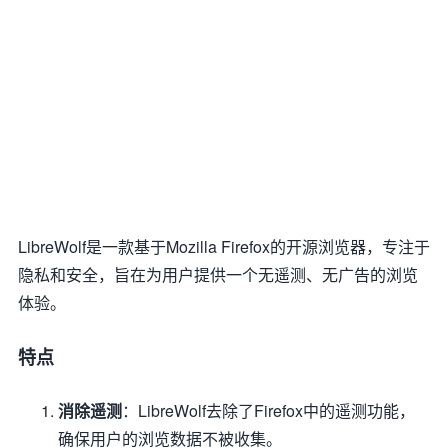
LibreWolf是一款基于Mozilla Firefox的开源浏览器，专注于
隐私和安全，旨在为用户提供一个无遥测、无广告的浏览
体验。
特点
消除遥测
：LibreWolf去除了Firefox中的遥测功能，
确保用户的浏览数据不被收集。