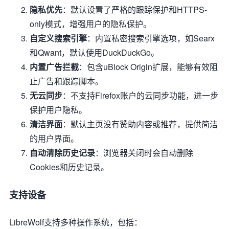
隐私优先
：默认设置了严格的跟踪保护和HTTPS-
only模式，增强用户的隐私保护。
自定义搜索引擎
：内置私密搜索引擎选项，如Searx
和Qwant，默认使用DuckDuckGo。
内置广告拦截
：包含uBlock Origin扩展，能够有效阻
止广告和跟踪脚本。
无云同步
：不支持Firefox账户的云同步功能，进一步
保护用户隐私。
清洁界面
：默认主页没有赞助内容或推荐，提供简洁
的用户界面。
自动清除历史记录
：浏览器关闭时会自动删除
Cookies和历史记录。
支持设备
LibreWolf支持多种操作系统，包括：