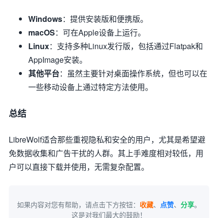
Windows
：提供安装版和便携版。
macOS
：可在Apple设备上运行。
Linux
：支持多种Linux发行版，包括通过Flatpak和
AppImage安装。
其他平台
：虽然主要针对桌面操作系统，但也可以在
一些移动设备上通过特定方法使用。
总结
LibreWolf适合那些重视隐私和安全的用户，尤其是希望避
免数据收集和广告干扰的人群。其上手难度相对较低，用
户可以直接下载并使用，无需复杂配置。
如果内容对您有帮助，请点击下方按钮：
收藏
、
点赞
、
分享
。
这是对我们最大的鼓励！