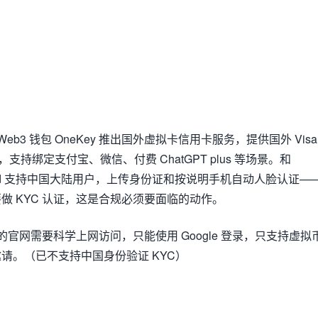
源 Web3 钱包 OneKey 推出国外虚拟卡信用卡服务，提供国外 Visa
用卡，支持绑定支付宝、微信、付费 ChatGPT plus 等场景。和
 Card 支持中国大陆用户，上传身份证和按说明手机自动人脸认证—
做 KYC 认证，这是合规必须要面临的动作。
rd 的官网需要科学上网访问，只能使用 Google 登录，只支持虚拟
请。（已不支持中国身份验证 KYC）