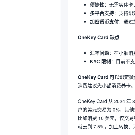
便捷性
：无需实体卡
多平台支持
：支持绑
加密货币支付
：通过
OneKey Card 缺点
汇率问题
：在小额消
KYC 限制
：目前不支
OneKey Card
可以绑定微
消费建议先小额消费养卡
OneKey Card 从 202
户的美元交易为 0%，其他
比如消费 10 美元，仅交易
就去到 7.5%，加上转换