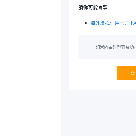
猜你可能喜欢
海外虚拟信用卡开卡平
如果内容对您有帮助
