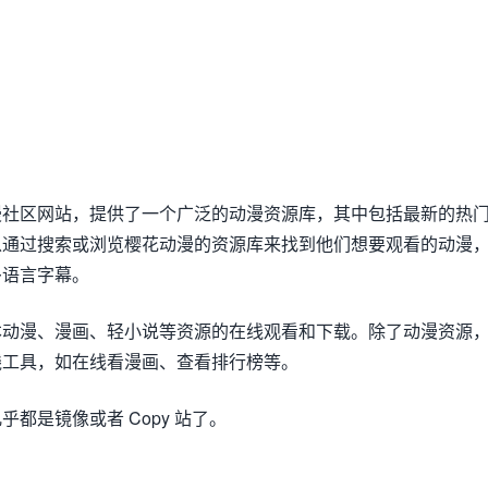
漫社区网站，提供了一个广泛的动漫资源库，其中包括最新的热
以通过搜索或浏览樱花动漫的资源库来找到他们想要观看的动漫
多语言字幕。
本动漫、漫画、轻小说等资源的在线观看和下载。除了动漫资源
线工具，如在线看漫画、查看排行榜等。
都是镜像或者 Copy 站了。