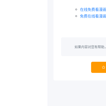
在线免费看漫画网
免费在线看漫画
如果内容对您有帮助
