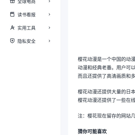
全球电商
读书看报
实用工具
隐私安全
樱花动漫是一个中国的动
动漫和经典老番。用户可
而且还提供了高清画质和
樱花动漫还提供大量的日
樱花动漫还提供了一些在
注：樱花现在留存的网站几乎
猜你可能喜欢