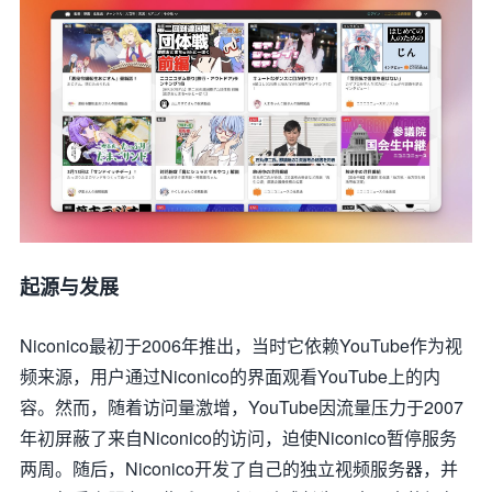
起源与发展
Niconico最初于2006年推出，当时它依赖YouTube作为视
频来源，用户通过Niconico的界面观看YouTube上的内
容。然而，随着访问量激增，YouTube因流量压力于2007
年初屏蔽了来自Niconico的访问，迫使Niconico暂停服务
两周。随后，Niconico开发了自己的独立视频服务器，并