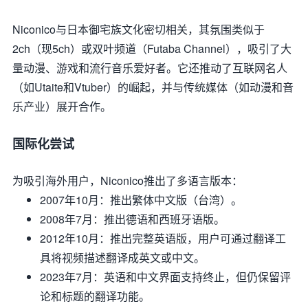
Niconico与日本御宅族文化密切相关，其氛围类似于
2ch（现5ch）或双叶频道（Futaba Channel），吸引了大
量动漫、游戏和流行音乐爱好者。它还推动了互联网名人
（如Utaite和Vtuber）的崛起，并与传统媒体（如动漫和音
乐产业）展开合作。
国际化尝试
为吸引海外用户，Niconico推出了多语言版本：
2007年10月
：推出繁体中文版（台湾）。
2008年7月
：推出德语和西班牙语版。
2012年10月
：推出完整英语版，用户可通过翻译工
具将视频描述翻译成英文或中文。
2023年7月
：英语和中文界面支持终止，但仍保留评
论和标题的翻译功能。