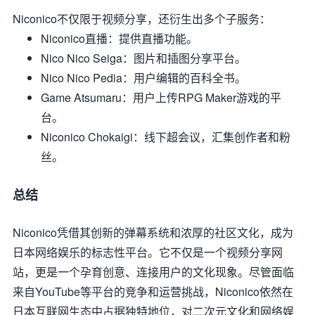
Niconico不仅限于视频分享，还衍生出多个子服务：
Niconico直播
：提供直播功能。
Nico Nico Seiga
：图片和插图分享平台。
Nico Nico Pedia
：用户编辑的百科全书。
Game Atsumaru
：用户上传RPG Maker游戏的平
台。
Niconico Chokaigi
：线下超会议，汇集创作者和粉
丝。
总结
Niconico凭借其创新的弹幕系统和浓厚的社区文化，成为
日本网络娱乐的标志性平台。它不仅是一个视频分享网
站，更是一个孕育创意、连接用户的文化现象。尽管面临
来自YouTube等平台的竞争和运营挑战，Niconico依然在
日本互联网生态中占据独特地位，对二次元文化和网络娱