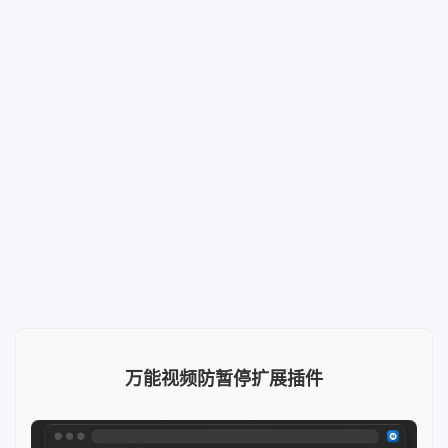
万能视频防暂停扩展插件