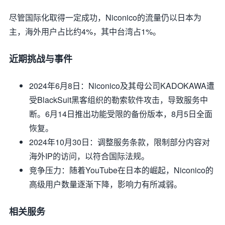
尽管国际化取得一定成功，Niconico的流量仍以日本为
主，海外用户占比约4%，其中台湾占1%。
近期挑战与事件
2024年6月8日
：Niconico及其母公司KADOKAWA遭
受BlackSuit黑客组织的勒索软件攻击，导致服务中
断。6月14日推出功能受限的备份版本，8月5日全面
恢复。
2024年10月30日
：调整服务条款，限制部分内容对
海外IP的访问，以符合国际法规。
竞争压力
：随着YouTube在日本的崛起，Niconico的
高级用户数量逐渐下降，影响力有所减弱。
相关服务