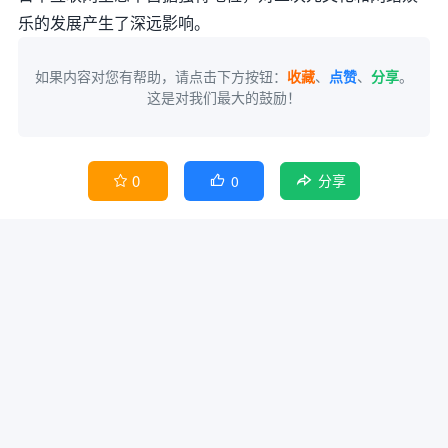
乐的发展产生了深远影响。
如果内容对您有帮助，请点击下方按钮：
收藏
、
点赞
、
分享
。
这是对我们最大的鼓励！
0
0


分享