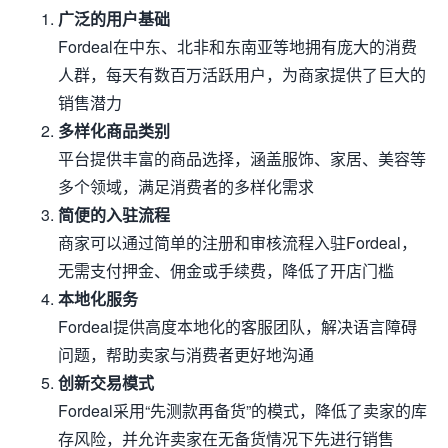
广泛的用户基础
Fordeal在中东、北非和东南亚等地拥有庞大的消费
人群，每天有数百万活跃用户，为商家提供了巨大的
销售潜力
多样化商品类别
平台提供丰富的商品选择，涵盖服饰、家居、美容等
多个领域，满足消费者的多样化需求
简便的入驻流程
商家可以通过简单的注册和审核流程入驻Fordeal，
无需支付押金、佣金或手续费，降低了开店门槛
本地化服务
Fordeal提供高度本地化的客服团队，解决语言障碍
问题，帮助卖家与消费者更好地沟通
创新交易模式
Fordeal采用“先测款再备货”的模式，降低了卖家的库
存风险，并允许卖家在无备货情况下先进行销售