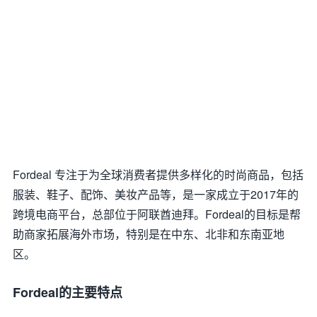
Fordeal 专注于为全球消费者提供多样化的时尚商品，包括
服装、鞋子、配饰、美妆产品等，是一家成立于2017年的
跨境电商平台，总部位于阿联酋迪拜。Fordeal的目标是帮
助商家拓展海外市场，特别是在中东、北非和东南亚地
区。
Fordeal的主要特点