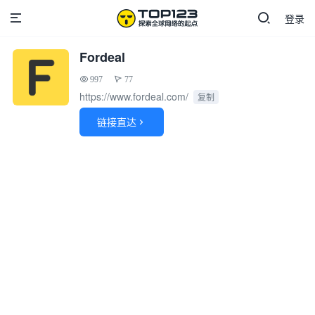
登录
Fordeal
997
77
https://www.fordeal.com/
复制
链接直达
