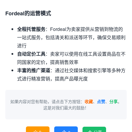
Fordeal的运营模式
全程托管服务
：Fordeal为卖家提供从营销到物流的
一站式服务，包括清关和派送等环节，确保交易顺利
进行
自动定价工具
：卖家可以使用在线工具设置商品在不
同国家的定价，提高销售效率
丰富的推广渠道
：通过社交媒体和搜索引擎等多种方
式进行精准营销，提高产品曝光度
如果内容对您有帮助，请点击下方按钮：
收藏
、
点赞
、
分享
。
这是对我们最大的鼓励！