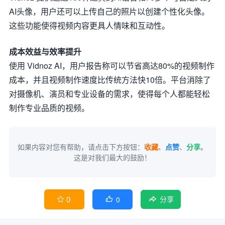
AI头像，用户还可以上传自己的照片以创建个性化头像。
这些功能使得视频内容更具人情味和互动性。
成本效益与效率提升
使用 Vidnoz AI，用户报告称可以节省高达80%的视频制作
成本，并且视频制作速度比传统方法快10倍。平台消除了
对摄像机、演员和专业设备的需求，使得每个人都能轻松
制作专业品质的视频。
如果内容对您有帮助，请点击下方按钮：
收藏
、
点赞
、
分享
。
这是对我们最大的鼓励！
0
0


分享