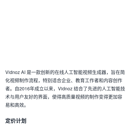
Vidnoz AI 是一款创新的在线人工智能视频生成器，旨在简
化视频制作流程，特别适合企业、教育工作者和内容创作
者。自2016年成立以来，Vidnoz 结合了先进的人工智能技
术与用户友好的界面，使得高质量视频的制作变得更加容
易和高效。
定价计划