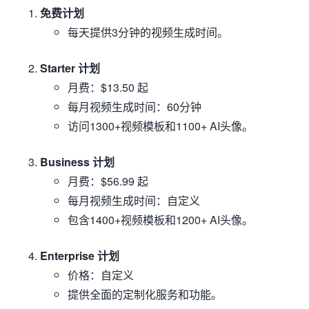
免费计划
每天提供3分钟的视频生成时间。
Starter 计划
月费：$13.50 起
每月视频生成时间：60分钟
访问1300+视频模板和1100+ AI头像。
Business 计划
月费：$56.99 起
每月视频生成时间：自定义
包含1400+视频模板和1200+ AI头像。
Enterprise 计划
价格：自定义
提供全面的定制化服务和功能。