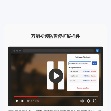
万能视频防暂停扩展插件