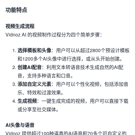
功能特点
视频生成流程
Vidnoz AI 的视频制作过程分为四个简单步骤：
选择模板和头像
：用户可以从超过2800个预设计模板
和1200多个AI头像中进行选择，或从头开始创建。
创建AI配音
：利用文本转语音技术生成自然的AI配
音，支持多种语言和口音。
添加自定义元素
：用户可以个性化视频，包括添加音
乐、特效和过渡效果。
生成视频
：一键生成完成的视频，用户可以直接下载
或分享至社交媒体。
AI头像与语音
Vidnoz 提供超过100种逼真的AI语音和70多个可自定义的