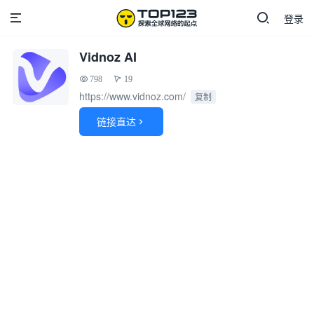
登录
Vidnoz AI
798
19
https://www.vidnoz.com/
复制
链接直达
