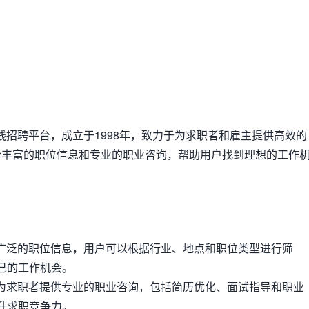
在线招聘平台，成立于1998年，致力于为求职者和雇主提供高效的
合丰富的职位信息和专业的职业咨询，帮助用户找到理想的工作
a提供广泛的职位信息，用户可以根据行业、地点和职位类型进行筛
己的工作机会。
oda为求职者提供专业的职业咨询，包括简历优化、面试指导和职业
升求职竞争力。