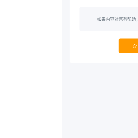
如果内容对您有帮助
