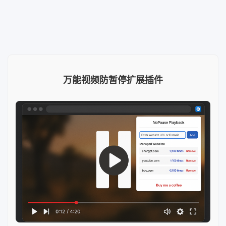
万能视频防暂停扩展插件