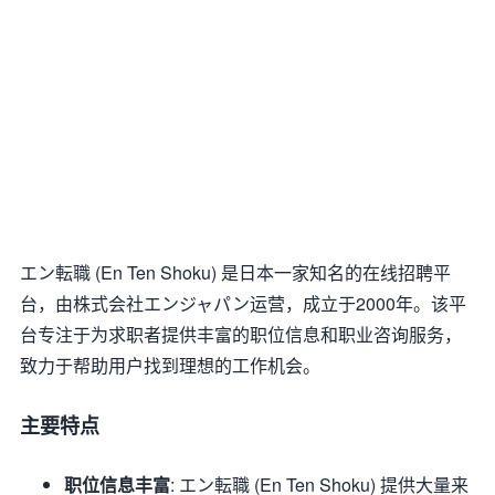
エン転職 (En Ten Shoku) 是日本一家知名的在线招聘平
台，由株式会社エンジャパン运营，成立于2000年。该平
台专注于为求职者提供丰富的职位信息和职业咨询服务，
致力于帮助用户找到理想的工作机会。
主要特点
职位信息丰富
: エン転職 (En Ten Shoku) 提供大量来