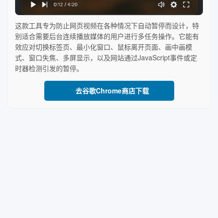
这款工具专为防止网页视频在各种情况下自动暂停而设计，特
别适合需要后台连续播放媒体的用户进行多任务操作。它能有
效应对切换标签页、最小化窗口、鼠标离开页面、画中画模
式、窗口失焦、多屏显示，以及网站通过JavaScript事件或定
时器检测引发的暂停。
去谷歌Chrome商店下载