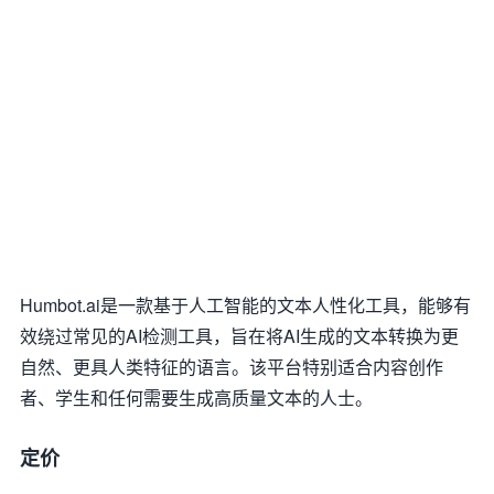
Humbot.ai是一款基于人工智能的文本人性化工具，能够有
效绕过常见的AI检测工具，旨在将AI生成的文本转换为更
自然、更具人类特征的语言。该平台特别适合内容创作
者、学生和任何需要生成高质量文本的人士。
定价