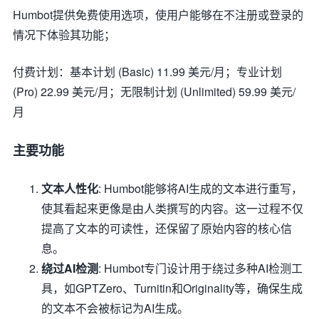
Humbot提供免费使用选项，使用户能够在不注册或登录的
情况下体验其功能；
付费计划：基本计划 (Basic) 11.99 美元/月；专业计划
(Pro) 22.99 美元/月；无限制计划 (Unlimited) 59.99 美元/
月
主要功能
文本人性化
: Humbot能够将AI生成的文本进行重写，
使其看起来更像是由人类撰写的内容。这一过程不仅
提高了文本的可读性，还保留了原始内容的核心信
息。
绕过AI检测
: Humbot专门设计用于绕过多种AI检测工
具，如GPTZero、Turnitin和Originality等，确保生成
的文本不会被标记为AI生成。