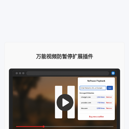
万能视频防暂停扩展插件