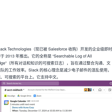
ack Technologies（现已被 Salesforce 收购）开发的企业级即
 2013 年推出。它的全称是
“Searchable Log of All
dge”
（所有对话和知识的可搜索日志），旨在通过整合沟通、文
队的工作效率。Slack 的核心理念是减少电子邮件的混乱使用，
观、可搜索的平台上。它支持中文。