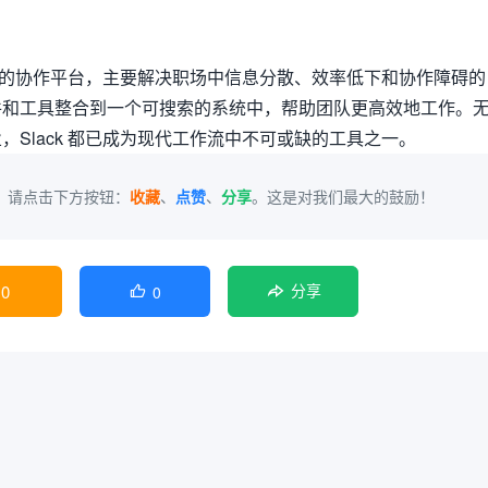
为核心的协作平台，主要解决职场中信息分散、效率低下和协作障碍的
件和工具整合到一个可搜索的系统中，帮助团队更高效地工作。
，Slack 都已成为现代工作流中不可或缺的工具之一。
，请点击下方按钮：
收藏
、
点赞
、
分享
。这是对我们最大的鼓励！
0
0

分享