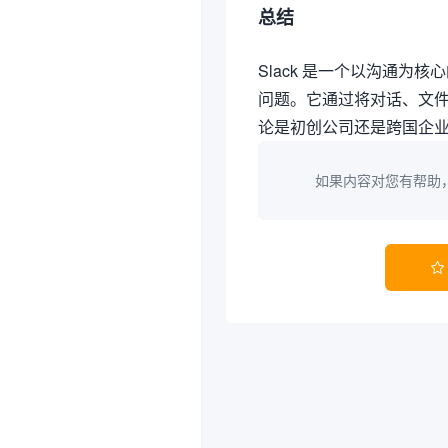
总结
Slack 是一个以沟通
问题。它通过将对话、文
论是初创公司还是跨国企业
如果内容对您有帮助
