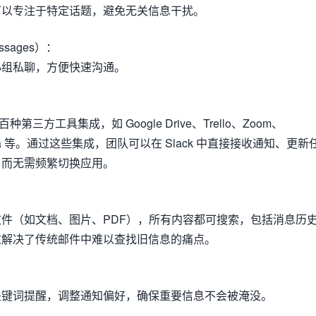
可以专注于特定话题，避免无关信息干扰。
ssages）
：
小组私聊，方便快速沟通。
百种第三方工具集成，如 Google Drive、Trello、Zoom、
sana 等。通过这些集成，团队可以在 Slack 中直接接收通知、更新
，而无需频繁切换应用。
件（如文档、图片、PDF），所有内容都可搜索，包括消息历
这解决了传统邮件中难以查找旧信息的痛点。
关键词提醒，调整通知偏好，确保重要信息不会被淹没。