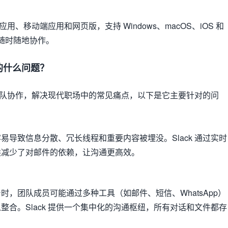
面应用、移动端应用和网页版，支持 Windows、macOS、iOS 和
方便随时随地协作。
中的什么问题？
优化团队协作，解决现代职场中的常见痛点，以下是它主要针对的问
易导致信息分散、冗长线程和重要内容被埋没。Slack 通过实时
类减少了对邮件的依赖，让沟通更高效。
时，团队成员可能通过多种工具（如邮件、短信、WhatsApp）
整合。Slack 提供一个集中化的沟通枢纽，所有对话和文件都存
。