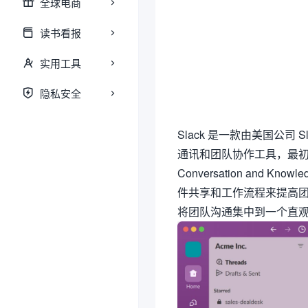
全球电商
读书看报
实用工具
隐私安全
Slack 是一款由美国公司 Sl
通讯和团队协作工具，最初于
Conversation and Knowle
件共享和工作流程来提高团
将团队沟通集中到一个直