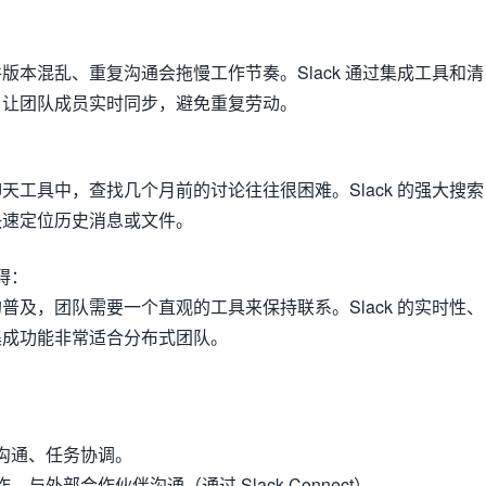
版本混乱、重复沟通会拖慢工作节奏。Slack 通过集成工具和清
，让团队成员实时同步，避免重复劳动。
天工具中，查找几个月前的讨论往往很困难。Slack 的强大搜索
快速定位历史消息或文件。
碍
：
普及，团队需要一个直观的工具来保持联系。Slack 的实时性、
集成功能非常适合分布式团队。
沟通、任务协调。
、与外部合作伙伴沟通（通过 Slack Connect）。