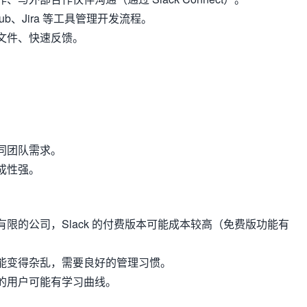
Hub、Jira 等工具管理开发流程。
文件、快速反馈。
。
同团队需求。
成性强。
限的公司，Slack 的付费版本可能成本较高（免费版功能有
能变得杂乱，需要良好的管理习惯。
的用户可能有学习曲线。