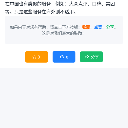
在中国也有类似的服务，例如：大众点评、口碑、美团
等。只是这些服务在海外则不适用。
如果内容对您有帮助，请点击下方按钮：
收藏
、
点赞
、
分享
。
这是对我们最大的鼓励！
0
0


分享