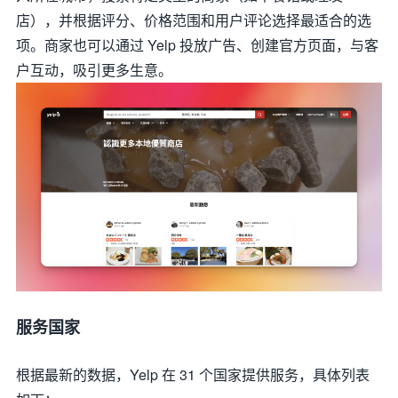
店），并根据评分、价格范围和用户评论选择最适合的选
项。商家也可以通过 Yelp 投放广告、创建官方页面，与客
户互动，吸引更多生意。
服务国家
根据最新的数据，Yelp 在 31 个国家提供服务，具体列表