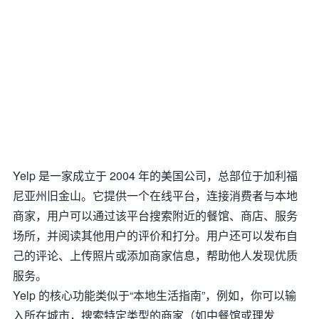
Yelp 是一家成立于 2004 年的美国公司，总部位于加利福
尼亚州旧金山。它提供一个在线平台，连接消费者与本地
商家，用户可以通过该平台搜索附近的餐馆、商店、服务
场所，并阅读其他用户的评价和打分。用户还可以发布自
己的评论、上传照片或添加商家信息，帮助他人发现优质
服务。
Yelp 的核心功能类似于“本地生活指南”，例如，你可以输
入所在城市，搜索特定类型的商家（如中餐馆或理发