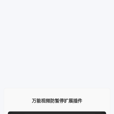
万能视频防暂停扩展插件