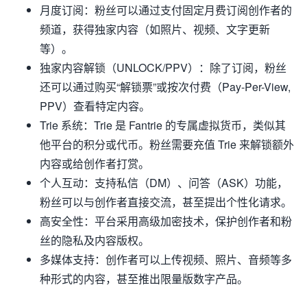
月度订阅
：粉丝可以通过支付固定月费订阅创作者的
频道，获得独家内容（如照片、视频、文字更新
等）。
独家内容解锁（UNLOCK/PPV）
：除了订阅，粉丝
还可以通过购买“解锁票”或按次付费（Pay-Per-View,
PPV）查看特定内容。
Trie 系统
：Trie 是 Fantrie 的专属虚拟货币，类似其
他平台的积分或代币。粉丝需要充值 Trie 来解锁额外
内容或给创作者打赏。
个人互动
：支持私信（DM）、问答（ASK）功能，
粉丝可以与创作者直接交流，甚至提出个性化请求。
高安全性
：平台采用高级加密技术，保护创作者和粉
丝的隐私及内容版权。
多媒体支持
：创作者可以上传视频、照片、音频等多
种形式的内容，甚至推出限量版数字产品。