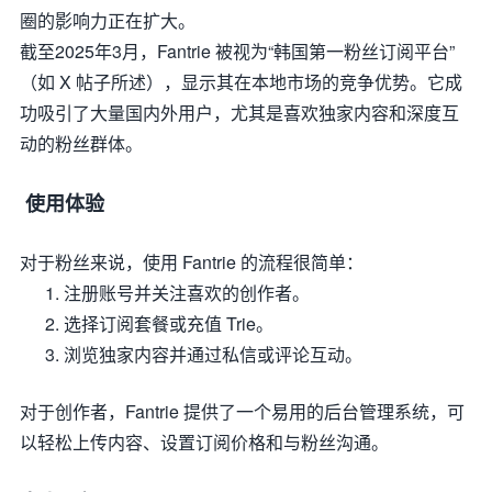
圈的影响力正在扩大。
截至2025年3月，Fantrie 被视为“韩国第一粉丝订阅平台”
（如 X 帖子所述），显示其在本地市场的竞争优势。它成
功吸引了大量国内外用户，尤其是喜欢独家内容和深度互
动的粉丝群体。
使用体验
对于粉丝来说，使用 Fantrie 的流程很简单：
注册账号并关注喜欢的创作者。
选择订阅套餐或充值 Trie。
浏览独家内容并通过私信或评论互动。
对于创作者，Fantrie 提供了一个易用的后台管理系统，可
以轻松上传内容、设置订阅价格和与粉丝沟通。