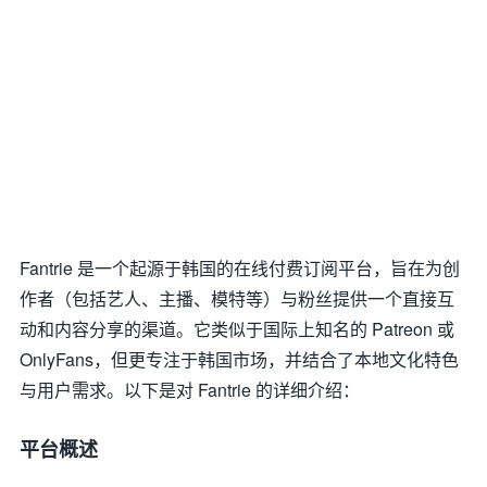
Fantrie 是一个起源于韩国的在线付费订阅平台，旨在为创
作者（包括艺人、主播、模特等）与粉丝提供一个直接互
动和内容分享的渠道。它类似于国际上知名的 Patreon 或
OnlyFans，但更专注于韩国市场，并结合了本地文化特色
与用户需求。以下是对 Fantrie 的详细介绍：
平台概述