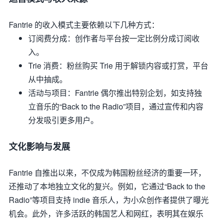
Fantrie 的收入模式主要依赖以下几种方式：
订阅费分成
：创作者与平台按一定比例分成订阅收
入。
Trie 消费
：粉丝购买 Trie 用于解锁内容或打赏，平台
从中抽成。
活动与项目
：Fantrie 偶尔推出特别企划，如支持独
立音乐的“Back to the Radio”项目，通过宣传和内容
分发吸引更多用户。
文化影响与发展
Fantrie 自推出以来，不仅成为韩国粉丝经济的重要一环，
还推动了本地独立文化的复兴。例如，它通过“Back to the
Radio”等项目支持 indie 音乐人，为小众创作者提供了曝光
机会。此外，许多活跃的韩国艺人和网红
，表明其在娱乐