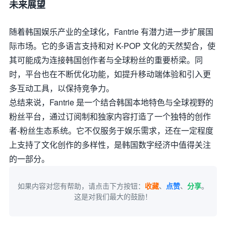
未来展望
随着韩国娱乐产业的全球化，Fantrie 有潜力进一步扩展国
际市场。它的多语言支持和对 K-POP 文化的天然契合，使
其可能成为连接韩国创作者与全球粉丝的重要桥梁。同
时，平台也在不断优化功能，如提升移动端体验和引入更
多互动工具，以保持竞争力。
总结来说，Fantrie 是一个结合韩国本地特色与全球视野的
粉丝平台，通过订阅制和独家内容打造了一个独特的创作
者-粉丝生态系统。它不仅服务于娱乐需求，还在一定程度
上支持了文化创作的多样性，是韩国数字经济中值得关注
的一部分。
如果内容对您有帮助，请点击下方按钮：
收藏
、
点赞
、
分享
。
这是对我们最大的鼓励！