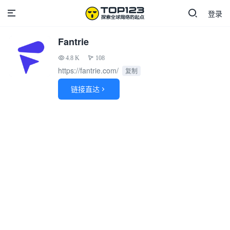
登录
Fantrie
4.8 K
108
https://fantrie.com/
复制
链接直达
