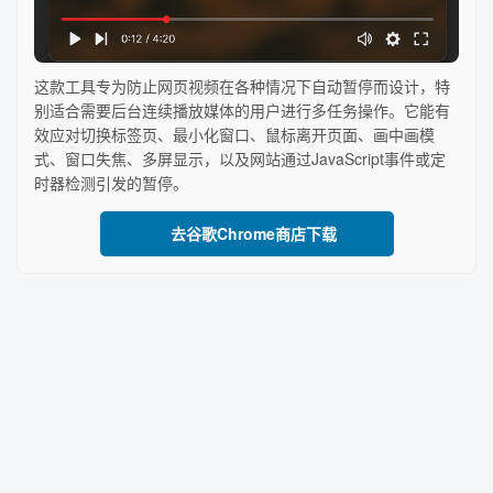
这款工具专为防止网页视频在各种情况下自动暂停而设计，特
别适合需要后台连续播放媒体的用户进行多任务操作。它能有
效应对切换标签页、最小化窗口、鼠标离开页面、画中画模
式、窗口失焦、多屏显示，以及网站通过JavaScript事件或定
时器检测引发的暂停。
去谷歌Chrome商店下载