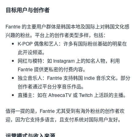
目标用户与创作者
Fantrie 的主要用户群体是韩国本地及国际上对韩国文化感
兴趣的粉丝。平台上的创作者类型多样，包括：
K-POP 偶像和艺人
：许多有国际粉丝基础的明星在
此开设频道。
网红与模特
：如 Instagram 上的知名人物，利用
Fantrie 提供更私密的付费内容。
独立音乐人
：Fantrie 支持韩国 indie 音乐文化，部分
创作者通过平台分享音乐作品。
直播主
：如在 AfreecaTV 或 Twitch 上活跃的主播。
值得一提的是，Fantrie 尤其受到有海外粉丝的创作者欢
迎，因为它支持多语言，且支付系统对国际用户友好。
运营模式与收入来源