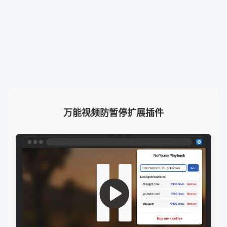
万能视频防暂停扩展插件