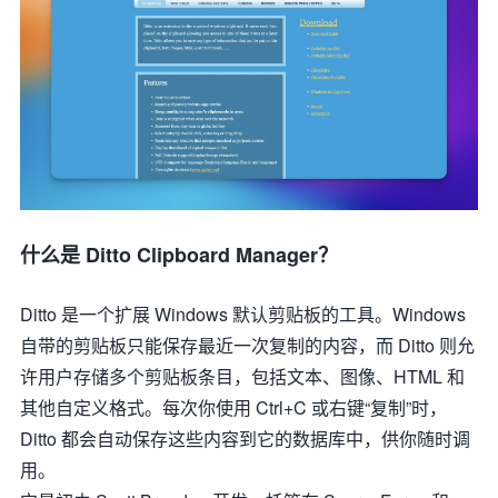
什么是 Ditto Clipboard Manager？
Ditto 是一个扩展 Windows 默认剪贴板的工具。Windows
自带的剪贴板只能保存最近一次复制的内容，而 Ditto 则允
许用户存储多个剪贴板条目，包括文本、图像、HTML 和
其他自定义格式。每次你使用
Ctrl+C
或右键“复制”时，
Ditto 都会自动保存这些内容到它的数据库中，供你随时调
用。