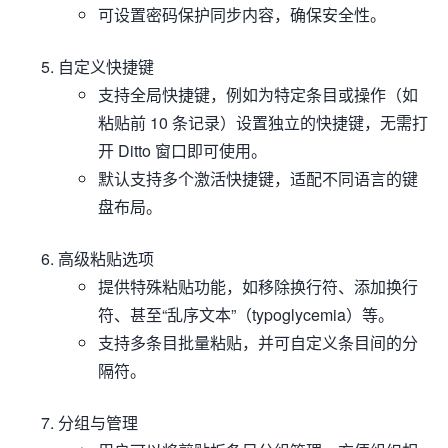
可设置密码保护同步内容，确保安全性。
自定义快捷键
支持全局快捷键，例如为特定条目或操作（如
粘贴前 10 条记录）设置独立的快捷键，无需打
开 Ditto 窗口即可使用。
默认支持多个激活快捷键，适配不同语言的键
盘布局。
高级粘贴选项
提供特殊粘贴功能，如移除换行符、添加换行
符、甚至“乱序文本”（typoglycemia）等。
支持多条目批量粘贴，并可自定义条目间的分
隔符。
分组与管理