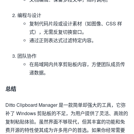
编程与设计
复制代码片段或设计素材（如图像、CSS 样
式），无需反复切换窗口。
通过正则表达式过滤特定内容。
团队协作
在局域网内共享剪贴板内容，方便团队成员传
递数据。
总结
Ditto Clipboard Manager 是一款简单却强大的工具，它弥
补了 Windows 剪贴板的不足，为用户提供了灵活、高效的
复制粘贴体验。虽然界面不够现代，但其丰富的功能和免
费开源的特性使其成为许多用户的首选。如果你经常需要