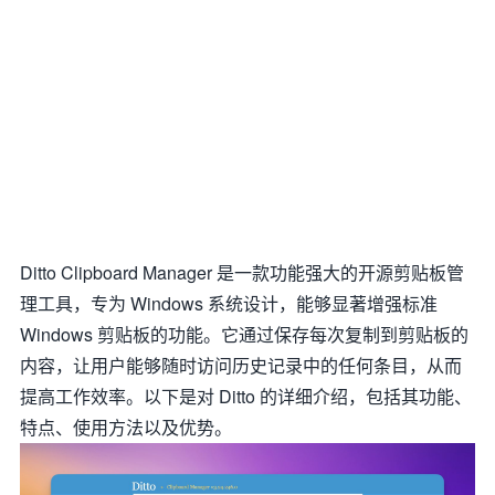
Ditto Clipboard Manager 是一款功能强大的开源剪贴板管
理工具，专为 Windows 系统设计，能够显著增强标准
Windows 剪贴板的功能。它通过保存每次复制到剪贴板的
内容，让用户能够随时访问历史记录中的任何条目，从而
提高工作效率。以下是对 Ditto 的详细介绍，包括其功能、
特点、使用方法以及优势。