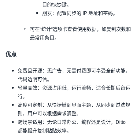
目的快捷键。
朋友
：配置同步的 IP 地址和密码。
可在“统计”选项卡查看使用数据，如复制次数和
最常用条目。
优点
免费且开源
：无广告，无需付费即可享受全部功能，
代码透明可信。
轻量高效
：资源占用低，运行流畅，适合长期后台运
行。
高度可定制
：从快捷键到界面主题，从同步到过滤规
则，用户可以根据需求调整。
跨场景适用
：无论日常办公、编程还是设计，Ditto
都能提升复制粘贴效率。