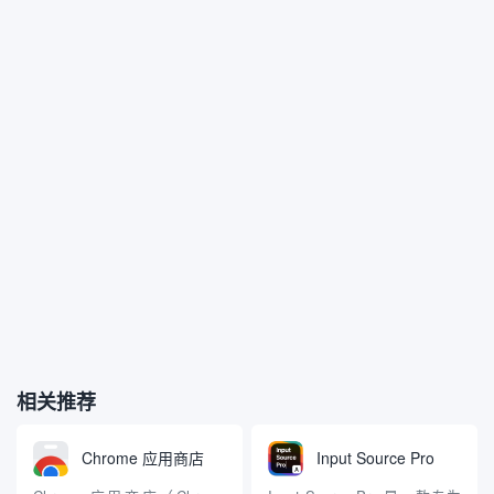
相关推荐
Chrome 应用商店
Input Source Pro