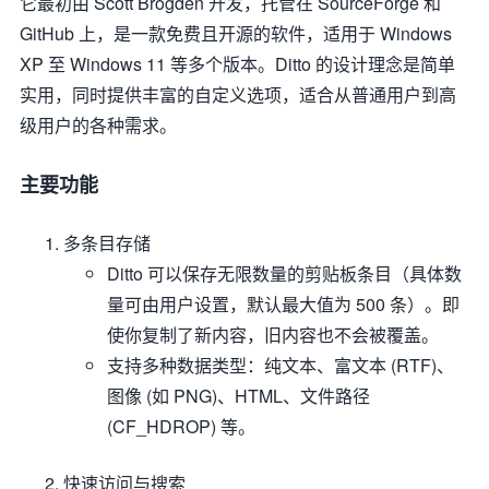
它最初由 Scott Brogden 开发，托管在 SourceForge 和
GitHub 上，是一款免费且开源的软件，适用于 Windows
XP 至 Windows 11 等多个版本。Ditto 的设计理念是简单
实用，同时提供丰富的自定义选项，适合从普通用户到高
级用户的各种需求。
主要功能
多条目存储
Ditto 可以保存无限数量的剪贴板条目（具体数
量可由用户设置，默认最大值为 500 条）。即
使你复制了新内容，旧内容也不会被覆盖。
支持多种数据类型：纯文本、富文本 (RTF)、
图像 (如 PNG)、HTML、文件路径
(CF_HDROP) 等。
快速访问与搜索