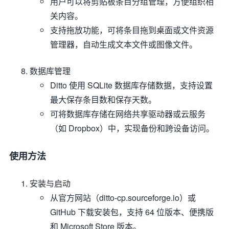
用户可以将剪贴板条目分组管理，方便组织相
关内容。
支持拖放功能，可将条目拖到桌面或文件资源
管理器，自动生成文本文件或图像文件。
数据库管理
Ditto 使用 SQLite 数据库存储数据，支持设置
最大保存条目数和保存天数。
可将数据库存储在网络共享驱动器或云服务
（如 Dropbox）中，实现备份和跨设备访问。
使用方法
安装与启动
从官方网站（ditto-cp.sourceforge.io）或
GitHub 下载安装包，支持 64 位版本、便携版
和 Microsoft Store 版本。