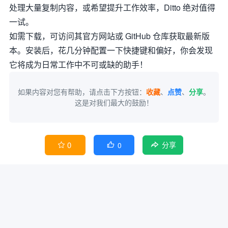
处理大量复制内容，或希望提升工作效率，Ditto 绝对值得
一试。
如需下载，可访问其官方网站或 GitHub 仓库获取最新版
本。安装后，花几分钟配置一下快捷键和偏好，你会发现
它将成为日常工作中不可或缺的助手！
如果内容对您有帮助，请点击下方按钮：
收藏
、
点赞
、
分享
。
这是对我们最大的鼓励！
0
0


分享