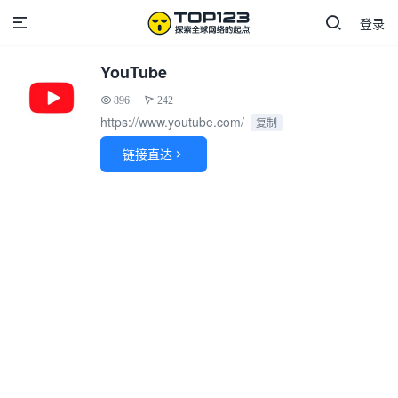
登录
YouTube
896
242
https://www.youtube.com/
复制
链接直达
