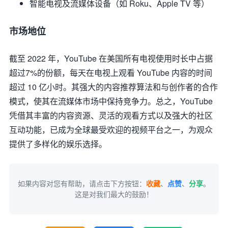
智能电视及流媒体设备（如 Roku、Apple TV 等）
市场地位
截至 2022 年，YouTube 在美国所有电视使用时长中占据
超过7%的份额，每天在电视上观看 YouTube 内容的时间
超过 10 亿小时。其强大的内容推荐算法和与创作者的合作
模式，使其在流媒体市场中保持竞争力。总之，YouTube
凭借其丰富的内容资源、灵活的观看方式以及强大的社区
互动功能，已成为全球最受欢迎的视频平台之一，为观众
提供了多样化的娱乐选择。
如果内容对您有帮助，请点击下方按钮：
收藏
、
点赞
、
分享
。
这是对我们最大的鼓励！