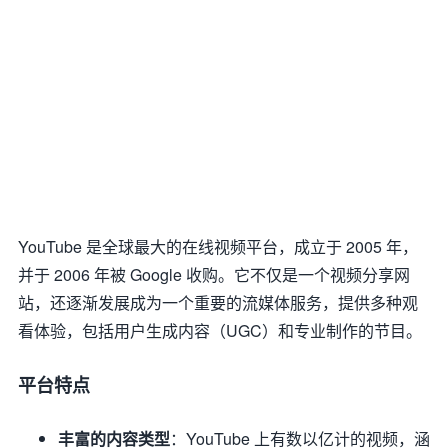
YouTube 是全球最大的在线视频平台，成立于 2005 年，
并于 2006 年被 Google 收购。它不仅是一个视频分享网
站，还逐渐发展成为一个重要的流媒体服务，提供多种观
看体验，包括用户生成内容（UGC）和专业制作的节目。
平台特点
丰富的内容类型
：YouTube 上有数以亿计的视频，涵