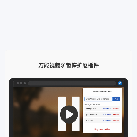
万能视频防暂停扩展插件