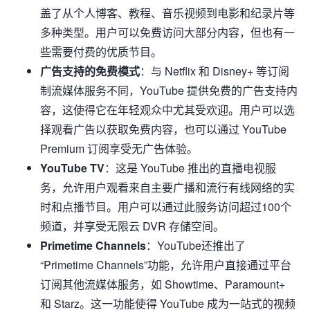
盖了从个人博客、教程、音乐视频到电影和纪录片等
多种类型。用户可以免费访问大部分内容，但也有一
些需要付费的优质节目。
广告支持的免费模式
：与 Netflix 和 Disney+ 等订阅
制流媒体服务不同，YouTube 提供免费的广告支持内
容，这使得它在年轻观众中尤其受欢迎。用户可以选
择观看广告以获取免费内容，也可以通过 YouTube
Premium 订阅享受无广告体验。
YouTube TV
：这是 YouTube 推出的直播电视服
务，允许用户观看来自主要广播和流行有线网络的实
时和点播节目。用户可以通过此服务访问超过100个
频道，并享受无限云 DVR 存储空间。
Primetime Channels
：YouTube还推出了
“Primetime Channels”功能，允许用户直接通过平台
订阅其他流媒体服务，如 Showtime、Paramount+
和 Starz。这一功能使得 YouTube 成为一站式的视频