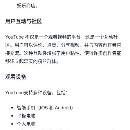
娱乐商店。
用户互动与社区
YouTube 不仅是一个观看视频的平台，还是一个互动社
区。用户可以评论、点赞、分享视频，并与内容创作者直
接交流。这种互动性增强了用户粘性，使得许多创作者能
够建立起忠实的粉丝群体。
观看设备
YouTube支持多种设备，包括：
智能手机（iOS 和 Android）
平板电脑
个人电脑