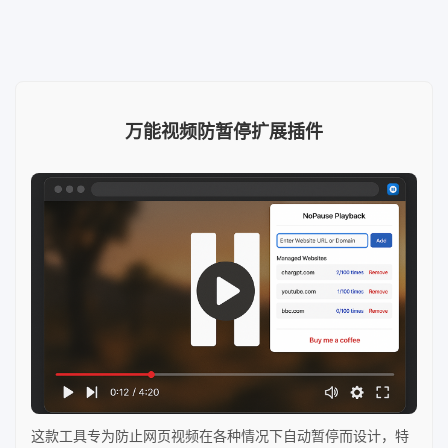
万能视频防暂停扩展插件
这款工具专为防止网页视频在各种情况下自动暂停而设计，特