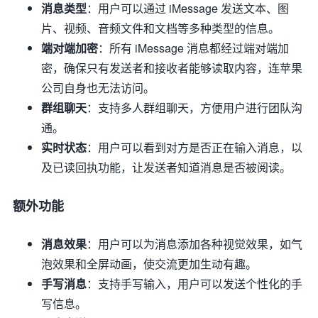
消息类型
：用户可以通过 iMessage 发送文本、图
片、视频、音频文件和文档等多种类型的信息。
端对端加密
：所有 iMessage 消息都经过端对端加
密，确保只有发送者和接收者能够读取内容，连苹果
公司自身也无法访问。
群组聊天
：支持多人群组聊天，方便用户进行团队沟
通。
实时状态
：用户可以看到对方是否正在输入消息，以
及已读回执功能，让发送者知道消息是否被阅读。
额外功能
消息效果
：用户可以为消息添加各种视觉效果，如气
泡效果和全屏动画，使交流更加生动有趣。
手写消息
：支持手写输入，用户可以发送个性化的手
写信息。