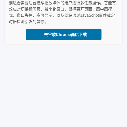
别适合需要后台连续播放媒体的用户进行多任务操作。它能有
效应对切换标签页、最小化窗口、鼠标离开页面、画中画模
式、窗口失焦、多屏显示，以及网站通过JavaScript事件或定
时器检测引发的暂停。
去谷歌Chrome商店下载