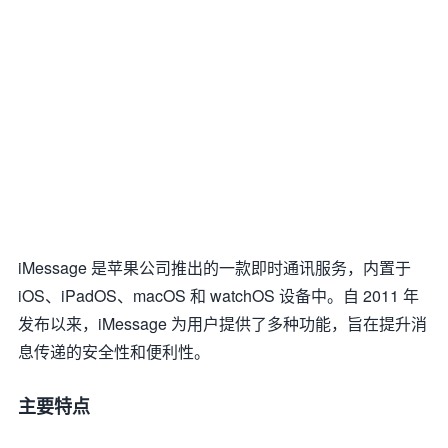
iMessage 是苹果公司推出的一款即时通讯服务，内置于
iOS、iPadOS、macOS 和 watchOS 设备中。自 2011 年
发布以来，iMessage 为用户提供了多种功能，旨在提升消
息传递的安全性和便利性。
主要特点