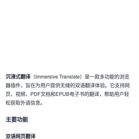
沉浸式翻译
（Immersive Translate）是一款多功能的浏览
器插件，旨在为用户提供无缝的双语翻译体验。它支持网
页、视频、PDF文档和EPUB电子书的翻译，帮助用户轻
松获取外语信息。
主要功能
双语网页翻译