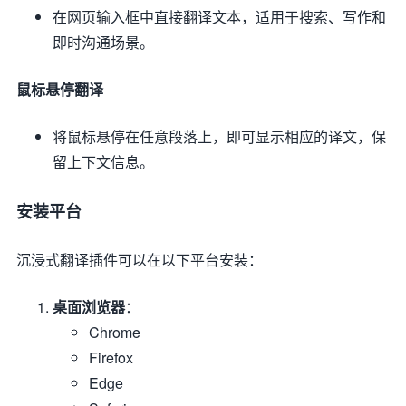
在网页输入框中直接翻译文本，适用于搜索、写作和
即时沟通场景。
鼠标悬停翻译
将鼠标悬停在任意段落上，即可显示相应的译文，保
留上下文信息。
安装平台
沉浸式翻译插件可以在以下平台安装：
桌面浏览器
：
Chrome
Firefox
Edge