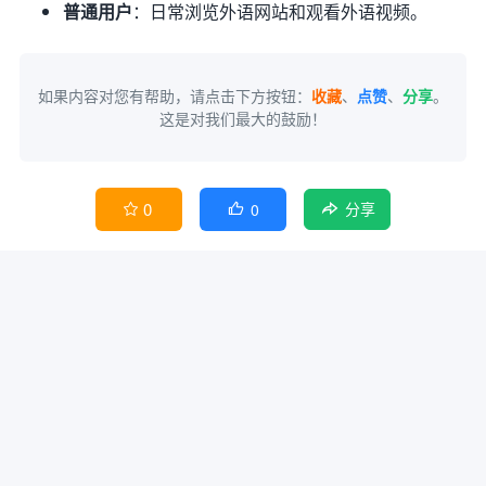
普通用户
：日常浏览外语网站和观看外语视频。
如果内容对您有帮助，请点击下方按钮：
收藏
、
点赞
、
分享
。
这是对我们最大的鼓励！
0
0


分享