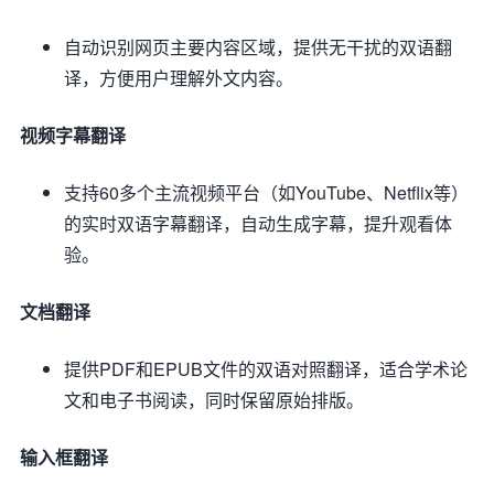
自动识别网页主要内容区域，提供无干扰的双语翻
译，方便用户理解外文内容。
视频字幕翻译
支持60多个主流视频平台（如YouTube、Netflix等）
的实时双语字幕翻译，自动生成字幕，提升观看体
验。
文档翻译
提供PDF和EPUB文件的双语对照翻译，适合学术论
文和电子书阅读，同时保留原始排版。
输入框翻译