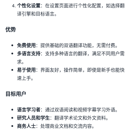
个性化设置
：在设置页面进行个性化配置，如选择翻
译引擎和目标语言。
优势
免费使用
：提供基础的双语翻译功能，无需付费。
多语言支持
：支持多种语言的翻译，满足不同用户需
求。
易于使用
：界面友好，操作简单，即使是新手也能快
速上手。
目标用户
语言学习者
：通过双语阅读和视频字幕学习外语。
研究人员和学生
：翻译学术论文和外文资料。
商务人士
：处理商业文档和交流内容。