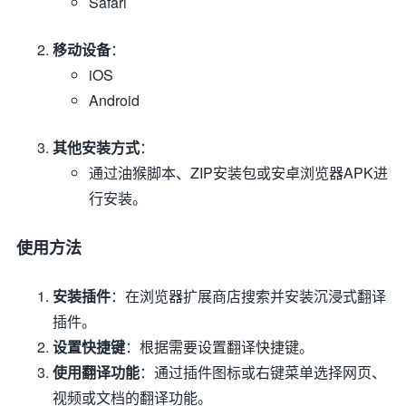
Safari
移动设备
：
iOS
Android
其他安装方式
：
通过油猴脚本、ZIP安装包或安卓浏览器APK进
行安装。
使用方法
安装插件
：在浏览器扩展商店搜索并安装沉浸式翻译
插件。
设置快捷键
：根据需要设置翻译快捷键。
使用翻译功能
：通过插件图标或右键菜单选择网页、
视频或文档的翻译功能。