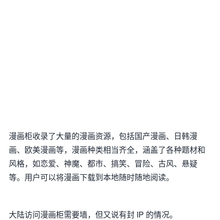
漫画柜收录了大量的漫画资源，包括国产漫画、日韩漫
画、欧美漫画等，漫画种类相当齐全，涵盖了各种题材和
风格，如恋爱、神魔、都市、搞笑、冒险、古风、悬疑
等。用户可以将漫画下载到本地随时随地阅读。
大陆访问漫画柜需要墙，但又说有封 IP 的情况。