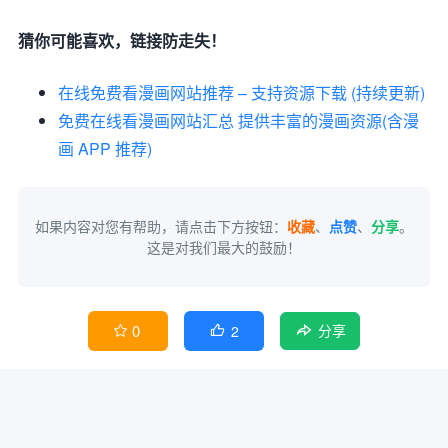
猜你可能喜欢，链接防走失！
在线免费看漫画网站推荐 – 支持资源下载 (持续更新)
免费在线看漫画网站汇总 提供丰富的漫画资源(含漫
画 APP 推荐)
如果内容对您有帮助，请点击下方按钮：
收藏
、
点赞
、
分享
。
这是对我们最大的鼓励！
0
2


分享