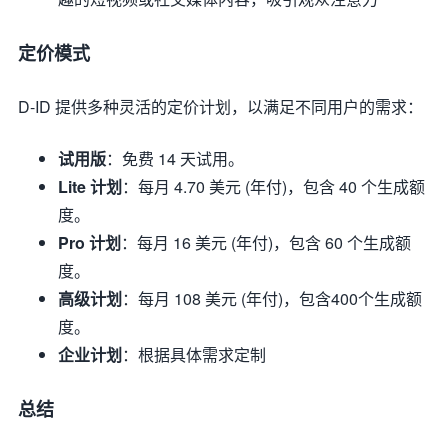
定价模式
D-ID 提供多种灵活的定价计划，以满足不同用户的需求：
试用版
：免费 14 天试用。
Lite 计划
：每月 4.70 美元 (年付)，包含 40 个生成额
度。
Pro 计划
：每月 16 美元 (年付)，包含 60 个生成额
度。
高级计划
：每月 108 美元 (年付)，包含400个生成额
度。
企业计划
：根据具体需求定制
总结