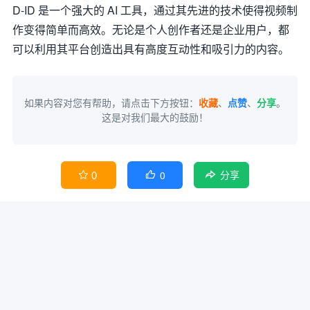
D-ID 是一个强大的 AI 工具，通过其先进的技术使得视频制
作变得简单而高效。无论是个人创作者还是企业用户，都
可以利用其平台创造出具有高度互动性和吸引力的内容。
如果内容对您有帮助，请点击下方按钮：
收藏
、
点赞
、
分享
。
这是对我们最大的鼓励！
0
0


分享