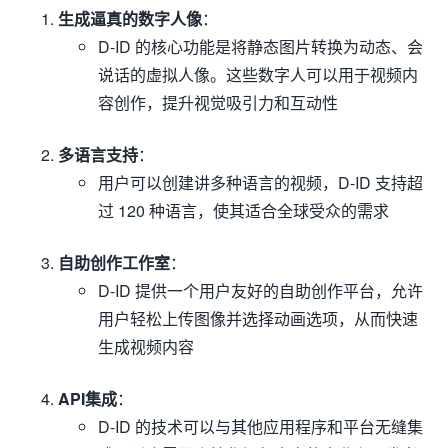
生成逼真的数字人像
：
D-ID 的核心功能是将静态图片转换为动态、会
说话的虚拟人像。这些数字人可以用于视频内
容创作，提升视觉吸引力和互动性
多语言支持
：
用户可以创建讲多种语言的视频，D-ID 支持超
过 120 种语言，使其适合全球受众的需求
自助创作工作室
：
D-ID 提供一个用户友好的自助创作平台，允许
用户轻松上传图像并选择动画选项，从而快速
生成视频内容
API集成
：
D-ID 的技术可以与其他应用程序和平台无缝集