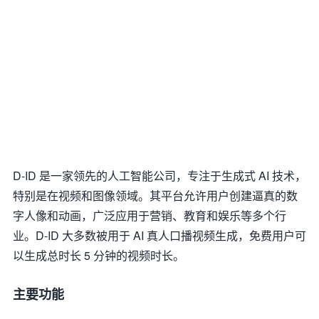
D-ID 是一家领先的人工智能公司，专注于生成式 AI 技术，
特别是在视频和图像领域。其平台允许用户创建逼真的数
字人像和动画，广泛应用于营销、教育和娱乐等多个行
业。D-ID 大多数被用于 AI 真人口播视频生成，免费用户可
以生成总时长 5 分钟的视频时长。
主要功能