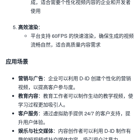
成，适合需要个性化视频内容的企业和开发者
使用
高效渲染
：
平台支持 60FPS 的快速渲染，确保生成的视频
流畅自然，适合高质量内容需求
应用场景
营销与广告
：企业可以利用 D-ID 创建个性化的营销
视频，以提高客户参与度。
教育内容
：教育工作者可以制作生动的教学视频，使
学习过程更加吸引人。
客户服务
：通过虚拟助手提供 24/7 的客户支持，提
升用户体验。
娱乐与社交媒体
：内容创作者可以利用 D-ID 制作有
趣的短视频或社交媒体内容，吸引观众注意力